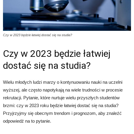
Czy w 2023 będzie łatwiej dostać się na studia?
Czy w 2023 będzie łatwiej
dostać się na studia?
Wielu młodych ludzi marzy o kontynuowaniu nauki na uczelni
wyższej, ale często napotykają na wiele trudności w procesie
rekrutacji. Pytanie, które nurtuje wielu przyszłych studentów
brzmi: czy w 2023 roku będzie łatwiej dostać się na studia?
Przyjrzyjmy się obecnym trendom i prognozom, aby znaleźć
odpowiedź na to pytanie.