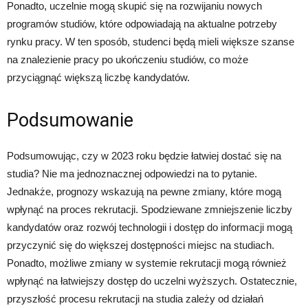
Ponadto, uczelnie mogą skupić się na rozwijaniu nowych
programów studiów, które odpowiadają na aktualne potrzeby
rynku pracy. W ten sposób, studenci będą mieli większe szanse
na znalezienie pracy po ukończeniu studiów, co może
przyciągnąć większą liczbę kandydatów.
Podsumowanie
Podsumowując, czy w 2023 roku będzie łatwiej dostać się na
studia? Nie ma jednoznacznej odpowiedzi na to pytanie.
Jednakże, prognozy wskazują na pewne zmiany, które mogą
wpłynąć na proces rekrutacji. Spodziewane zmniejszenie liczby
kandydatów oraz rozwój technologii i dostęp do informacji mogą
przyczynić się do większej dostępności miejsc na studiach.
Ponadto, możliwe zmiany w systemie rekrutacji mogą również
wpłynąć na łatwiejszy dostęp do uczelni wyższych. Ostatecznie,
przyszłość procesu rekrutacji na studia zależy od działań