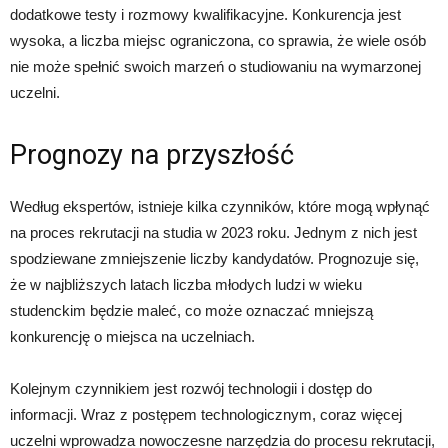
dodatkowe testy i rozmowy kwalifikacyjne. Konkurencja jest
wysoka, a liczba miejsc ograniczona, co sprawia, że ​​wiele osób
nie może spełnić swoich marzeń o studiowaniu na wymarzonej
uczelni.
Prognozy na przyszłość
Według ekspertów, istnieje kilka czynników, które mogą wpłynąć
na proces rekrutacji na studia w 2023 roku. Jednym z nich jest
spodziewane zmniejszenie liczby kandydatów. Prognozuje się,
że w najbliższych latach liczba młodych ludzi w wieku
studenckim będzie maleć, co może oznaczać mniejszą
konkurencję o miejsca na uczelniach.
Kolejnym czynnikiem jest rozwój technologii i dostęp do
informacji. Wraz z postępem technologicznym, coraz więcej
uczelni wprowadza nowoczesne narzędzia do procesu rekrutacji,