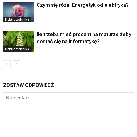
Czym się różni Energetyk od elektryka?
Elektrotechnika
Ile trzeba mieć procent na maturze żeby
dostać się na informatykę?
Elektrotechnika
ZOSTAW ODPOWIEDŹ