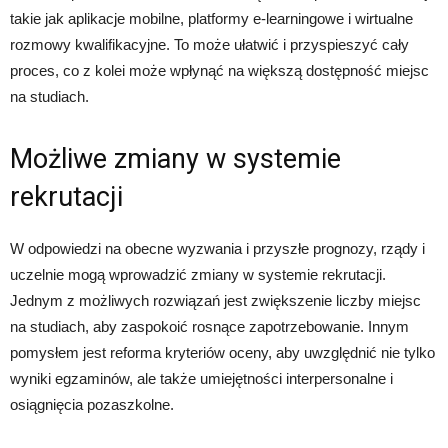
takie jak aplikacje mobilne, platformy e-learningowe i wirtualne
rozmowy kwalifikacyjne. To może ułatwić i przyspieszyć cały
proces, co z kolei może wpłynąć na większą dostępność miejsc
na studiach.
Możliwe zmiany w systemie
rekrutacji
W odpowiedzi na obecne wyzwania i przyszłe prognozy, rządy i
uczelnie mogą wprowadzić zmiany w systemie rekrutacji.
Jednym z możliwych rozwiązań jest zwiększenie liczby miejsc
na studiach, aby zaspokoić rosnące zapotrzebowanie. Innym
pomysłem jest reforma kryteriów oceny, aby uwzględnić nie tylko
wyniki egzaminów, ale także umiejętności interpersonalne i
osiągnięcia pozaszkolne.