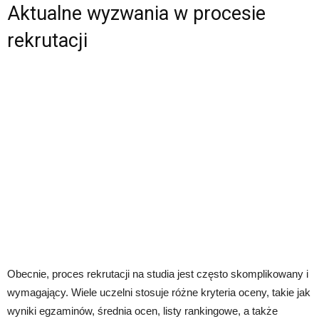
Aktualne wyzwania w procesie
rekrutacji
Obecnie, proces rekrutacji na studia jest często skomplikowany i
wymagający. Wiele uczelni stosuje różne kryteria oceny, takie jak
wyniki egzaminów, średnia ocen, listy rankingowe, a także