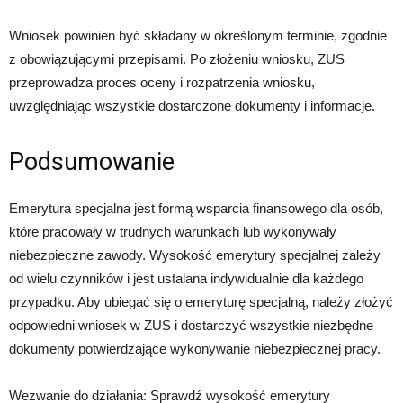
Wniosek powinien być składany w określonym terminie, zgodnie
z obowiązującymi przepisami. Po złożeniu wniosku, ZUS
przeprowadza proces oceny i rozpatrzenia wniosku,
uwzględniając wszystkie dostarczone dokumenty i informacje.
Podsumowanie
Emerytura specjalna jest formą wsparcia finansowego dla osób,
które pracowały w trudnych warunkach lub wykonywały
niebezpieczne zawody. Wysokość emerytury specjalnej zależy
od wielu czynników i jest ustalana indywidualnie dla każdego
przypadku. Aby ubiegać się o emeryturę specjalną, należy złożyć
odpowiedni wniosek w ZUS i dostarczyć wszystkie niezbędne
dokumenty potwierdzające wykonywanie niebezpiecznej pracy.
Wezwanie do działania: Sprawdź wysokość emerytury