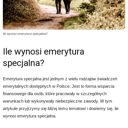
Ile wynosi emerytura specjalna?
Ile wynosi emerytura
specjalna?
Emerytura specjalna jest jednym z wielu rodzajów świadczeń
emerytalnych dostępnych w Polsce. Jest to forma wsparcia
finansowego dla osób, które pracowały w szczególnych
warunkach lub wykonywały niebezpieczne zawody. W tym
artykule przyjrzymy się bliżej temu tematowi i dowiemy się, ile
wynosi emerytura specjalna.