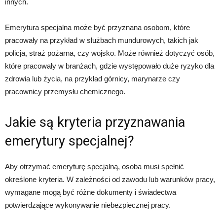
innych.
Emerytura specjalna może być przyznana osobom, które
pracowały na przykład w służbach mundurowych, takich jak
policja, straż pożarna, czy wojsko. Może również dotyczyć osób,
które pracowały w branżach, gdzie występowało duże ryzyko dla
zdrowia lub życia, na przykład górnicy, marynarze czy
pracownicy przemysłu chemicznego.
Jakie są kryteria przyznawania
emerytury specjalnej?
Aby otrzymać emeryturę specjalną, osoba musi spełnić
określone kryteria. W zależności od zawodu lub warunków pracy,
wymagane mogą być różne dokumenty i świadectwa
potwierdzające wykonywanie niebezpiecznej pracy.