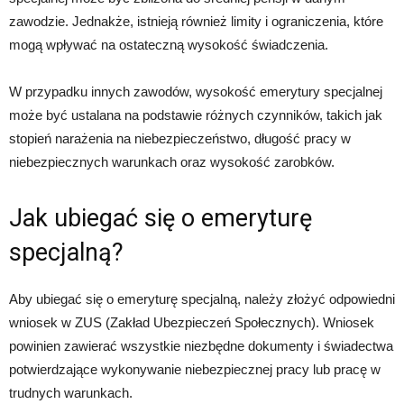
zawodzie. Jednakże, istnieją również limity i ograniczenia, które
mogą wpływać na ostateczną wysokość świadczenia.
W przypadku innych zawodów, wysokość emerytury specjalnej
może być ustalana na podstawie różnych czynników, takich jak
stopień narażenia na niebezpieczeństwo, długość pracy w
niebezpiecznych warunkach oraz wysokość zarobków.
Jak ubiegać się o emeryturę
specjalną?
Aby ubiegać się o emeryturę specjalną, należy złożyć odpowiedni
wniosek w ZUS (Zakład Ubezpieczeń Społecznych). Wniosek
powinien zawierać wszystkie niezbędne dokumenty i świadectwa
potwierdzające wykonywanie niebezpiecznej pracy lub pracę w
trudnych warunkach.