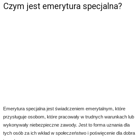
Czym jest emerytura specjalna?
Emerytura specjalna jest świadczeniem emerytalnym, które
przysługuje osobom, które pracowały w trudnych warunkach lub
wykonywały niebezpieczne zawody. Jest to forma uznania dla
tych osób za ich wkład w społeczeństwo i poświęcenie dla dobra