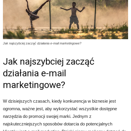
Jak najszybciej zacząć działania e-mail marketingowe?
Jak najszybciej zacząć
działania e-mail
marketingowe?
W dzisiejszych czasach, kiedy konkurencja w biznesie jest
ogromna, ważne jest, aby wykorzystać wszystkie dostępne
narzędzia do promocji swojej marki. Jednym z
najskuteczniejszych sposobów dotarcia do potencjalnych