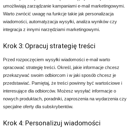
umożliwiają zarządzanie kampaniami e-mail marketingowymi.
Warto zwrócić uwagę na funkcje takie jak personalizacja
wiadomości, automatyzacja wysyłki, analiza wyników czy
integracja z innymi narzędziami marketingowymi.
Krok 3: Opracuj strategię treści
Przed rozpoczęciem wysyłki wiadomości e-mail warto
opracować strategię treści. Określ, jakie informacje chcesz
przekazywać swoim odbiorcom i w jaki sposób chcesz je
przedstawiać. Pamiętaj, że treści powinny być wartościowe i
interesujące dla odbiorców. Możesz wysyłać informacje o
nowych produktach, poradniki, zaproszenia na wydarzenia czy
specjalne oferty dla subskrybentów.
Krok 4: Personalizuj wiadomości