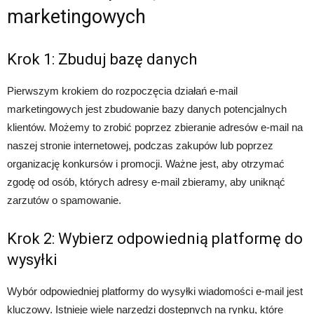
marketingowych
Krok 1: Zbuduj bazę danych
Pierwszym krokiem do rozpoczęcia działań e-mail
marketingowych jest zbudowanie bazy danych potencjalnych
klientów. Możemy to zrobić poprzez zbieranie adresów e-mail na
naszej stronie internetowej, podczas zakupów lub poprzez
organizację konkursów i promocji. Ważne jest, aby otrzymać
zgodę od osób, których adresy e-mail zbieramy, aby uniknąć
zarzutów o spamowanie.
Krok 2: Wybierz odpowiednią platformę do
wysyłki
Wybór odpowiedniej platformy do wysyłki wiadomości e-mail jest
kluczowy. Istnieje wiele narzędzi dostępnych na rynku, które