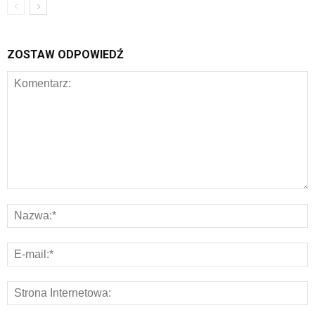
ZOSTAW ODPOWIEDŹ