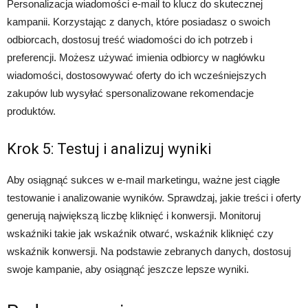
Personalizacja wiadomości e-mail to klucz do skutecznej
kampanii. Korzystając z danych, które posiadasz o swoich
odbiorcach, dostosuj treść wiadomości do ich potrzeb i
preferencji. Możesz używać imienia odbiorcy w nagłówku
wiadomości, dostosowywać oferty do ich wcześniejszych
zakupów lub wysyłać spersonalizowane rekomendacje
produktów.
Krok 5: Testuj i analizuj wyniki
Aby osiągnąć sukces w e-mail marketingu, ważne jest ciągłe
testowanie i analizowanie wyników. Sprawdzaj, jakie treści i oferty
generują największą liczbę kliknięć i konwersji. Monitoruj
wskaźniki takie jak wskaźnik otwarć, wskaźnik kliknięć czy
wskaźnik konwersji. Na podstawie zebranych danych, dostosuj
swoje kampanie, aby osiągnąć jeszcze lepsze wyniki.