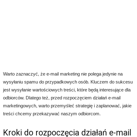
Warto zaznaczyć, że e-mail marketing nie polega jedynie na
wysyłaniu spamu do przypadkowych osób. Kluczem do sukcesu
jest wysyłanie wartościowych treści, które będą interesujące dla
odbiorców. Dlatego też, przed rozpoczęciem działań e-mail
marketingowych, warto przemyśleć strategię i zaplanować, jakie
treści chcemy przekazywać naszym odbiorcom.
Kroki do rozpoczęcia działań e-mail