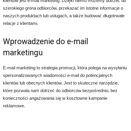
klientów jest e-mail marketing. Dzięki niemu możemy dotrzeć do
szerokiego grona odbiorców, przekazać im istotne informacje o
naszych produktach lub usługach, a także budować długotrwałe
relacje z klientami.
Wprowadzenie do e-mail
marketingu
E-mail marketing to strategia promocji, która polega na wysyłaniu
spersonalizowanych wiadomości e-mail do potencjalnych
klientów lub obecnych klientów. Jest to skuteczne narzędzie,
które pozwala nam dotrzeć do odbiorców bezpośrednio, bez
konieczności angażowania się w kosztowne kampanie
reklamowe.