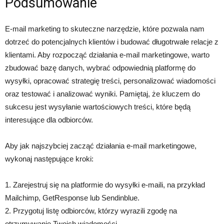
Podsumowanie
E-mail marketing to skuteczne narzędzie, które pozwala nam
dotrzeć do potencjalnych klientów i budować długotrwałe relacje z
klientami. Aby rozpocząć działania e-mail marketingowe, warto
zbudować bazę danych, wybrać odpowiednią platformę do
wysyłki, opracować strategię treści, personalizować wiadomości
oraz testować i analizować wyniki. Pamiętaj, że kluczem do
sukcesu jest wysyłanie wartościowych treści, które będą
interesujące dla odbiorców.
Aby jak najszybciej zacząć działania e-mail marketingowe,
wykonaj następujące kroki:
1. Zarejestruj się na platformie do wysyłki e-maili, na przykład
Mailchimp, GetResponse lub Sendinblue.
2. Przygotuj listę odbiorców, którzy wyrazili zgodę na
otrzymywanie Twoich wiadomości.