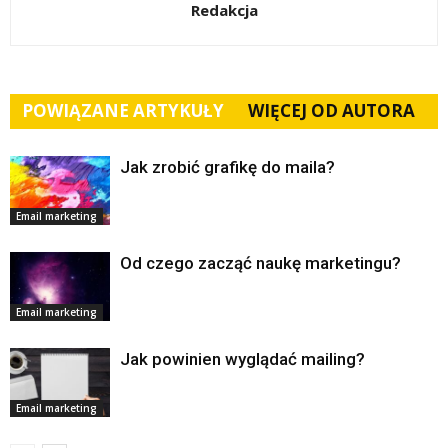
Redakcja
POWIĄZANE ARTYKUŁY
WIĘCEJ OD AUTORA
Jak zrobić grafikę do maila?
Email marketing
Od czego zacząć naukę marketingu?
Email marketing
Jak powinien wyglądać mailing?
Email marketing