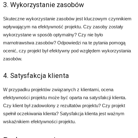
3. Wykorzystanie zasobów
Skuteczne wykorzystanie zasobów jest kluczowym czynnikiem
wpływającym na efektywność projektu. Czy zasoby zostały
wykorzystane w sposób optymalny? Czy nie było
marnotrawstwa zasobów? Odpowiedzi na te pytania pomogą
ocenić, czy projekt był efektywny pod względem wykorzystania
zasobów.
4. Satysfakcja klienta
W przypadku projektów związanych z klientami, ocena
efektywności projektu może być oparta na satysfakcji klienta.
Czy klient był zadowolony z rezultatów projektu? Czy projekt
spełnił oczekiwania klienta? Satysfakcja klienta jest ważnym
wskaźnikiem efektywności projektu.