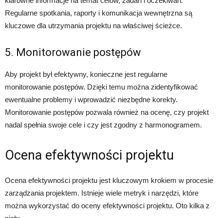
klarowne informacje na temat celów, zadań i oczekiwań.
Regularne spotkania, raporty i komunikacja wewnętrzna są
kluczowe dla utrzymania projektu na właściwej ścieżce.
5. Monitorowanie postępów
Aby projekt był efektywny, konieczne jest regularne
monitorowanie postępów. Dzięki temu można zidentyfikować
ewentualne problemy i wprowadzić niezbędne korekty.
Monitorowanie postępów pozwala również na ocenę, czy projekt
nadal spełnia swoje cele i czy jest zgodny z harmonogramem.
Ocena efektywności projektu
Ocena efektywności projektu jest kluczowym krokiem w procesie
zarządzania projektem. Istnieje wiele metryk i narzędzi, które
można wykorzystać do oceny efektywności projektu. Oto kilka z