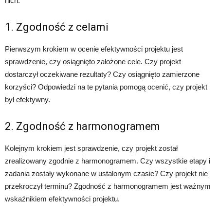
nich:
1. Zgodność z celami
Pierwszym krokiem w ocenie efektywności projektu jest
sprawdzenie, czy osiągnięto założone cele. Czy projekt
dostarczył oczekiwane rezultaty? Czy osiągnięto zamierzone
korzyści? Odpowiedzi na te pytania pomogą ocenić, czy projekt
był efektywny.
2. Zgodność z harmonogramem
Kolejnym krokiem jest sprawdzenie, czy projekt został
zrealizowany zgodnie z harmonogramem. Czy wszystkie etapy i
zadania zostały wykonane w ustalonym czasie? Czy projekt nie
przekroczył terminu? Zgodność z harmonogramem jest ważnym
wskaźnikiem efektywności projektu.