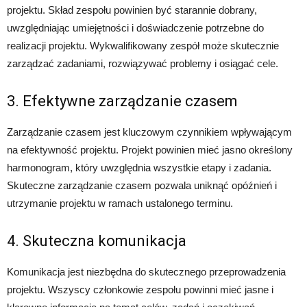
projektu. Skład zespołu powinien być starannie dobrany,
uwzględniając umiejętności i doświadczenie potrzebne do
realizacji projektu. Wykwalifikowany zespół może skutecznie
zarządzać zadaniami, rozwiązywać problemy i osiągać cele.
3. Efektywne zarządzanie czasem
Zarządzanie czasem jest kluczowym czynnikiem wpływającym
na efektywność projektu. Projekt powinien mieć jasno określony
harmonogram, który uwzględnia wszystkie etapy i zadania.
Skuteczne zarządzanie czasem pozwala uniknąć opóźnień i
utrzymanie projektu w ramach ustalonego terminu.
4. Skuteczna komunikacja
Komunikacja jest niezbędna do skutecznego przeprowadzenia
projektu. Wszyscy członkowie zespołu powinni mieć jasne i