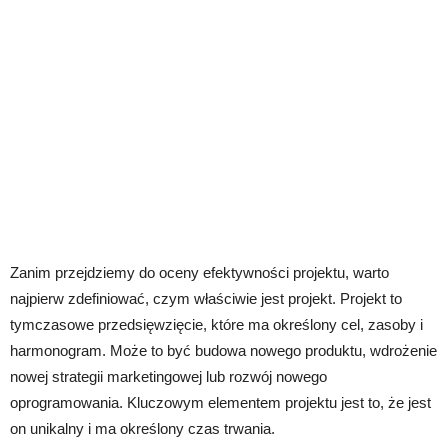
Zanim przejdziemy do oceny efektywności projektu, warto
najpierw zdefiniować, czym właściwie jest projekt. Projekt to
tymczasowe przedsięwzięcie, które ma określony cel, zasoby i
harmonogram. Może to być budowa nowego produktu, wdrożenie
nowej strategii marketingowej lub rozwój nowego
oprogramowania. Kluczowym elementem projektu jest to, że jest
on unikalny i ma określony czas trwania.