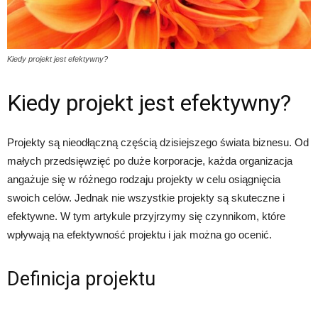
Kiedy projekt jest efektywny?
Kiedy projekt jest efektywny?
Projekty są nieodłączną częścią dzisiejszego świata biznesu. Od
małych przedsięwzięć po duże korporacje, każda organizacja
angażuje się w różnego rodzaju projekty w celu osiągnięcia
swoich celów. Jednak nie wszystkie projekty są skuteczne i
efektywne. W tym artykule przyjrzymy się czynnikom, które
wpływają na efektywność projektu i jak można go ocenić.
Definicja projektu