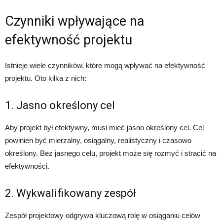
Czynniki wpływające na
efektywność projektu
Istnieje wiele czynników, które mogą wpływać na efektywność
projektu. Oto kilka z nich:
1. Jasno określony cel
Aby projekt był efektywny, musi mieć jasno określony cel. Cel
powinien być mierzalny, osiągalny, realistyczny i czasowo
określony. Bez jasnego celu, projekt może się rozmyć i stracić na
efektywności.
2. Wykwalifikowany zespół
Zespół projektowy odgrywa kluczową rolę w osiąganiu celów