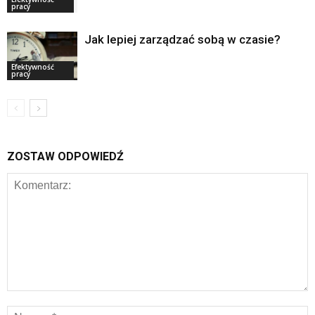
pracy
Jak lepiej zarządzać sobą w czasie?
Efektywność
pracy
ZOSTAW ODPOWIEDŹ