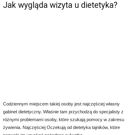
Jak wygląda wizyta u dietetyka?
Codziennym miejscem takiej osoby jest najczęściej własny
gabinet dietetyczny. Właśnie tam przychodzą do specjalisty z
różnymi problemami osoby, które szukają pomocy w zakresu
żywienia. Najczęściej Oczekują od dietetyka tajników, które