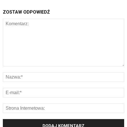
ZOSTAW ODPOWIEDŹ