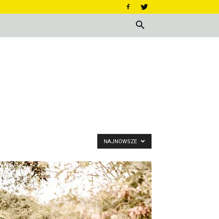
NAJNOWSZE