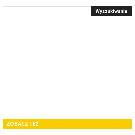
ZOBACZ TEŻ