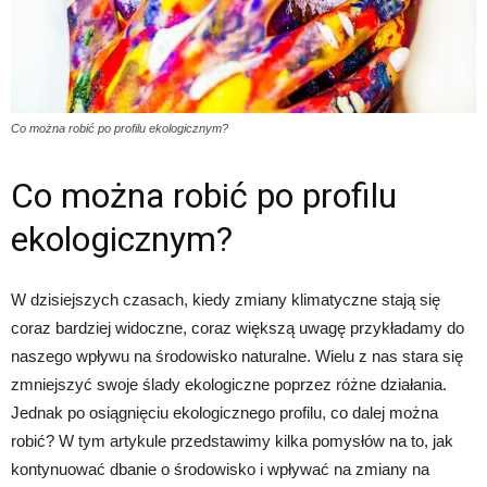
Co można robić po profilu ekologicznym?
Co można robić po profilu
ekologicznym?
W dzisiejszych czasach, kiedy zmiany klimatyczne stają się
coraz bardziej widoczne, coraz większą uwagę przykładamy do
naszego wpływu na środowisko naturalne. Wielu z nas stara się
zmniejszyć swoje ślady ekologiczne poprzez różne działania.
Jednak po osiągnięciu ekologicznego profilu, co dalej można
robić? W tym artykule przedstawimy kilka pomysłów na to, jak
kontynuować dbanie o środowisko i wpływać na zmiany na