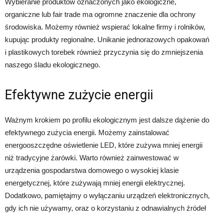
Wybieranie produktów oznaczonych jako ekologiczne,
organiczne lub fair trade ma ogromne znaczenie dla ochrony
środowiska. Możemy również wspierać lokalne firmy i rolników,
kupując produkty regionalne. Unikanie jednorazowych opakowań
i plastikowych torebek również przyczynia się do zmniejszenia
naszego śladu ekologicznego.
Efektywne zużycie energii
Ważnym krokiem po profilu ekologicznym jest dalsze dążenie do
efektywnego zużycia energii. Możemy zainstalować
energooszczędne oświetlenie LED, które zużywa mniej energii
niż tradycyjne żarówki. Warto również zainwestować w
urządzenia gospodarstwa domowego o wysokiej klasie
energetycznej, które zużywają mniej energii elektrycznej.
Dodatkowo, pamiętajmy o wyłączaniu urządzeń elektronicznych,
gdy ich nie używamy, oraz o korzystaniu z odnawialnych źródeł