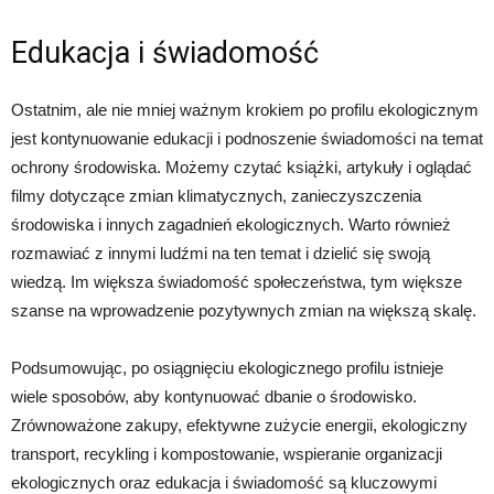
Edukacja i świadomość
Ostatnim, ale nie mniej ważnym krokiem po profilu ekologicznym
jest kontynuowanie edukacji i podnoszenie świadomości na temat
ochrony środowiska. Możemy czytać książki, artykuły i oglądać
filmy dotyczące zmian klimatycznych, zanieczyszczenia
środowiska i innych zagadnień ekologicznych. Warto również
rozmawiać z innymi ludźmi na ten temat i dzielić się swoją
wiedzą. Im większa świadomość społeczeństwa, tym większe
szanse na wprowadzenie pozytywnych zmian na większą skalę.
Podsumowując, po osiągnięciu ekologicznego profilu istnieje
wiele sposobów, aby kontynuować dbanie o środowisko.
Zrównoważone zakupy, efektywne zużycie energii, ekologiczny
transport, recykling i kompostowanie, wspieranie organizacji
ekologicznych oraz edukacja i świadomość są kluczowymi