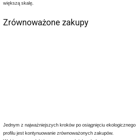
większą skalę.
Zrównoważone zakupy
Jednym z najważniejszych kroków po osiągnięciu ekologicznego
profilu jest kontynuowanie zrównoważonych zakupów.