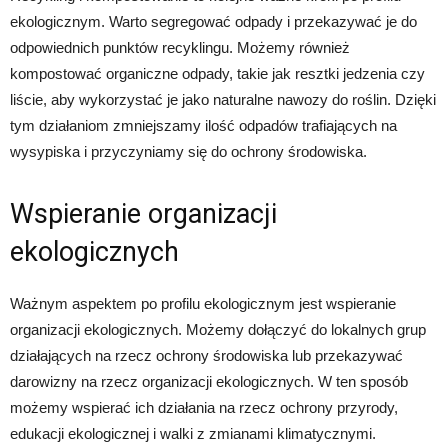
ekologicznym. Warto segregować odpady i przekazywać je do
odpowiednich punktów recyklingu. Możemy również
kompostować organiczne odpady, takie jak resztki jedzenia czy
liście, aby wykorzystać je jako naturalne nawozy do roślin. Dzięki
tym działaniom zmniejszamy ilość odpadów trafiających na
wysypiska i przyczyniamy się do ochrony środowiska.
Wspieranie organizacji
ekologicznych
Ważnym aspektem po profilu ekologicznym jest wspieranie
organizacji ekologicznych. Możemy dołączyć do lokalnych grup
działających na rzecz ochrony środowiska lub przekazywać
darowizny na rzecz organizacji ekologicznych. W ten sposób
możemy wspierać ich działania na rzecz ochrony przyrody,
edukacji ekologicznej i walki z zmianami klimatycznymi.