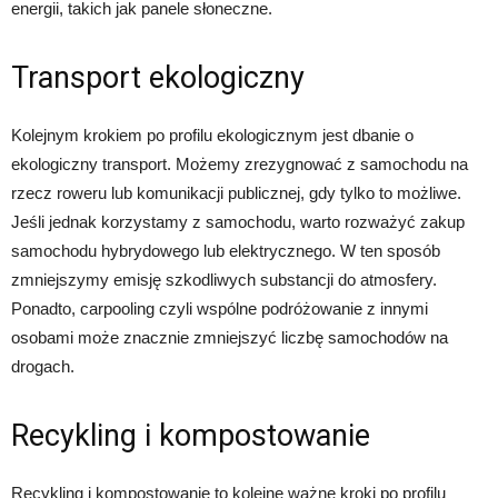
energii, takich jak panele słoneczne.
Transport ekologiczny
Kolejnym krokiem po profilu ekologicznym jest dbanie o
ekologiczny transport. Możemy zrezygnować z samochodu na
rzecz roweru lub komunikacji publicznej, gdy tylko to możliwe.
Jeśli jednak korzystamy z samochodu, warto rozważyć zakup
samochodu hybrydowego lub elektrycznego. W ten sposób
zmniejszymy emisję szkodliwych substancji do atmosfery.
Ponadto, carpooling czyli wspólne podróżowanie z innymi
osobami może znacznie zmniejszyć liczbę samochodów na
drogach.
Recykling i kompostowanie
Recykling i kompostowanie to kolejne ważne kroki po profilu