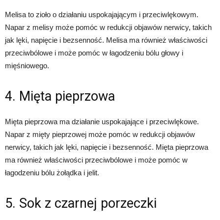
Melisa to zioło o działaniu uspokajającym i przeciwlękowym.
Napar z melisy może pomóc w redukcji objawów nerwicy, takich
jak lęki, napięcie i bezsenność. Melisa ma również właściwości
przeciwbólowe i może pomóc w łagodzeniu bólu głowy i
mięśniowego.
4. Mięta pieprzowa
Mięta pieprzowa ma działanie uspokajające i przeciwlękowe.
Napar z mięty pieprzowej może pomóc w redukcji objawów
nerwicy, takich jak lęki, napięcie i bezsenność. Mięta pieprzowa
ma również właściwości przeciwbólowe i może pomóc w
łagodzeniu bólu żołądka i jelit.
5. Sok z czarnej porzeczki