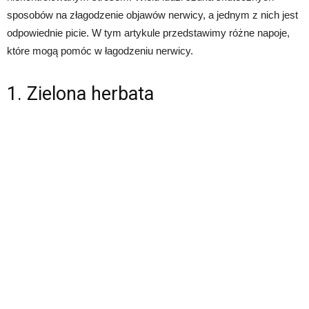
sposobów na złagodzenie objawów nerwicy, a jednym z nich jest
odpowiednie picie. W tym artykule przedstawimy różne napoje,
które mogą pomóc w łagodzeniu nerwicy.
1. Zielona herbata