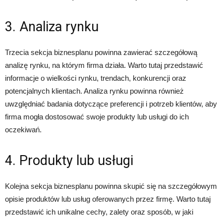
3. Analiza rynku
Trzecia sekcja biznesplanu powinna zawierać szczegółową
analizę rynku, na którym firma działa. Warto tutaj przedstawić
informacje o wielkości rynku, trendach, konkurencji oraz
potencjalnych klientach. Analiza rynku powinna również
uwzględniać badania dotyczące preferencji i potrzeb klientów, aby
firma mogła dostosować swoje produkty lub usługi do ich
oczekiwań.
4. Produkty lub usługi
Kolejna sekcja biznesplanu powinna skupić się na szczegółowym
opisie produktów lub usług oferowanych przez firmę. Warto tutaj
przedstawić ich unikalne cechy, zalety oraz sposób, w jaki