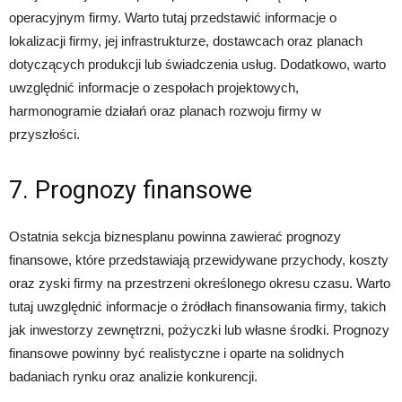
operacyjnym firmy. Warto tutaj przedstawić informacje o
lokalizacji firmy, jej infrastrukturze, dostawcach oraz planach
dotyczących produkcji lub świadczenia usług. Dodatkowo, warto
uwzględnić informacje o zespołach projektowych,
harmonogramie działań oraz planach rozwoju firmy w
przyszłości.
7. Prognozy finansowe
Ostatnia sekcja biznesplanu powinna zawierać prognozy
finansowe, które przedstawiają przewidywane przychody, koszty
oraz zyski firmy na przestrzeni określonego okresu czasu. Warto
tutaj uwzględnić informacje o źródłach finansowania firmy, takich
jak inwestorzy zewnętrzni, pożyczki lub własne środki. Prognozy
finansowe powinny być realistyczne i oparte na solidnych
badaniach rynku oraz analizie konkurencji.