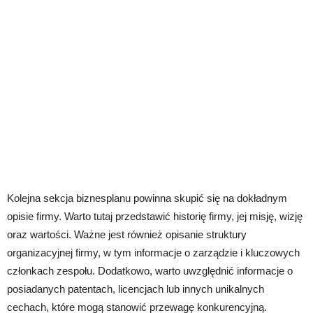
Kolejna sekcja biznesplanu powinna skupić się na dokładnym
opisie firmy. Warto tutaj przedstawić historię firmy, jej misję, wizję
oraz wartości. Ważne jest również opisanie struktury
organizacyjnej firmy, w tym informacje o zarządzie i kluczowych
członkach zespołu. Dodatkowo, warto uwzględnić informacje o
posiadanych patentach, licencjach lub innych unikalnych
cechach, które mogą stanowić przewagę konkurencyjną.