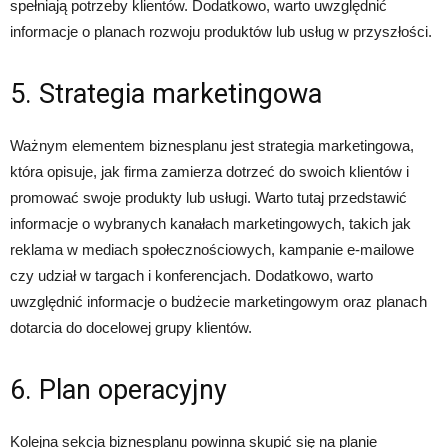
spełniają potrzeby klientów. Dodatkowo, warto uwzględnić
informacje o planach rozwoju produktów lub usług w przyszłości.
5. Strategia marketingowa
Ważnym elementem biznesplanu jest strategia marketingowa,
która opisuje, jak firma zamierza dotrzeć do swoich klientów i
promować swoje produkty lub usługi. Warto tutaj przedstawić
informacje o wybranych kanałach marketingowych, takich jak
reklama w mediach społecznościowych, kampanie e-mailowe
czy udział w targach i konferencjach. Dodatkowo, warto
uwzględnić informacje o budżecie marketingowym oraz planach
dotarcia do docelowej grupy klientów.
6. Plan operacyjny
Kolejna sekcja biznesplanu powinna skupić się na planie