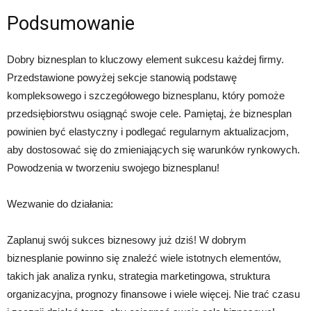
Podsumowanie
Dobry biznesplan to kluczowy element sukcesu każdej firmy.
Przedstawione powyżej sekcje stanowią podstawę
kompleksowego i szczegółowego biznesplanu, który pomoże
przedsiębiorstwu osiągnąć swoje cele. Pamiętaj, że biznesplan
powinien być elastyczny i podlegać regularnym aktualizacjom,
aby dostosować się do zmieniających się warunków rynkowych.
Powodzenia w tworzeniu swojego biznesplanu!
Wezwanie do działania:
Zaplanuj swój sukces biznesowy już dziś! W dobrym
biznesplanie powinno się znaleźć wiele istotnych elementów,
takich jak analiza rynku, strategia marketingowa, struktura
organizacyjna, prognozy finansowe i wiele więcej. Nie trać czasu