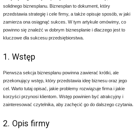
solidnego biznesplanu. Biznesplan to dokument, który
przedstawia strategię i cele firmy, a także opisuje sposób, w jaki
zamierza ona osiągnąć sukces. W tym artykule omówimy, co
powinno się znaleźć w dobrym biznesplanie i dlaczego jest to
kluczowe dla sukcesu przedsiębiorstwa.
1. Wstęp
Pierwsza sekcja biznesplanu powinna zawierać krótki, ale
przekonujący wstęp, który przedstawia ideę biznesu oraz jego
cel. Warto tutaj opisać, jakie problemy rozwiązuje firma i jakie
korzyści przynosi klientom. Wstęp powinien być atrakcyjny i
zainteresować czytelnika, aby zachęcić go do dalszego czytania.
2. Opis firmy