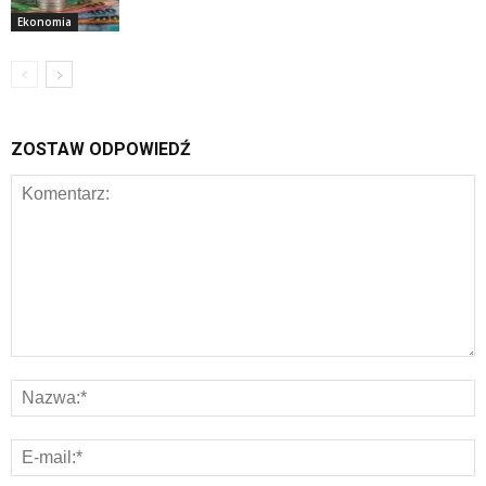
Ekonomia
ZOSTAW ODPOWIEDŹ