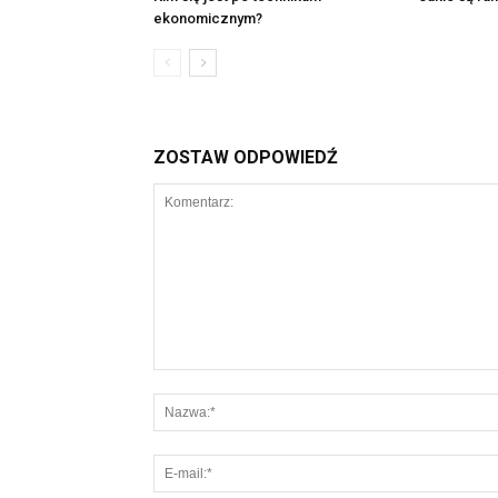
ekonomicznym?
ZOSTAW ODPOWIEDŹ