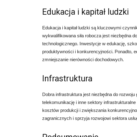
Edukacja i kapitał ludzki
Edukacja i kapitał ludzki są kluczowymi czynn
wykwalifikowana siła robocza jest niezbędna do
technologicznego. Inwestycje w edukację, szkol
produktywności i konkurencyjności. Ponadto, 
zmniejszanie nierówności dochodowych.
Infrastruktura
Dobra infrastruktura jest niezbędna do rozwoju
telekomunikację i inne sektory infrastrukturaln
kosztów produkcji i zwiększania konkurencyjno
zagranicznych i sprzyja rozwojowi sektora usłu