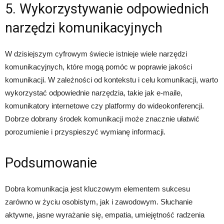
5. Wykorzystywanie odpowiednich
narzędzi komunikacyjnych
W dzisiejszym cyfrowym świecie istnieje wiele narzędzi
komunikacyjnych, które mogą pomóc w poprawie jakości
komunikacji. W zależności od kontekstu i celu komunikacji, warto
wykorzystać odpowiednie narzędzia, takie jak e-maile,
komunikatory internetowe czy platformy do wideokonferencji.
Dobrze dobrany środek komunikacji może znacznie ułatwić
porozumienie i przyspieszyć wymianę informacji.
Podsumowanie
Dobra komunikacja jest kluczowym elementem sukcesu
zarówno w życiu osobistym, jak i zawodowym. Słuchanie
aktywne, jasne wyrażanie się, empatia, umiejętność radzenia