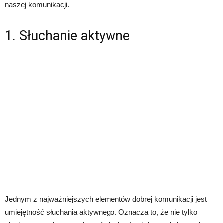
naszej komunikacji.
1. Słuchanie aktywne
Jednym z najważniejszych elementów dobrej komunikacji jest
umiejętność słuchania aktywnego. Oznacza to, że nie tylko