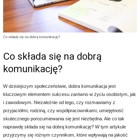
Co składa się na dobrą komunikację?
Co składa się na dobrą
komunikację?
W dzisiejszym społeczeństwie, dobra komunikacja jest
kluczowym elementem sukcesu zarówno w życiu osobistym, jak
i zawodowym. Niezależnie od tego, czy rozmawiamy z
przyjaciółmi, rodziną, czy współpracownikami, umiejętność
skutecznego porozumiewania się jest niezbędna. Ale co tak
naprawdę składa się na dobrą komunikację? W tym artykule
przyjrzymy się różnym czynnikom, które wpływają na jakość