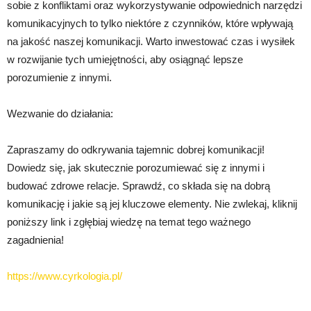
sobie z konfliktami oraz wykorzystywanie odpowiednich narzędzi
komunikacyjnych to tylko niektóre z czynników, które wpływają
na jakość naszej komunikacji. Warto inwestować czas i wysiłek
w rozwijanie tych umiejętności, aby osiągnąć lepsze
porozumienie z innymi.
Wezwanie do działania:
Zapraszamy do odkrywania tajemnic dobrej komunikacji!
Dowiedz się, jak skutecznie porozumiewać się z innymi i
budować zdrowe relacje. Sprawdź, co składa się na dobrą
komunikację i jakie są jej kluczowe elementy. Nie zwlekaj, kliknij
poniższy link i zgłębiaj wiedzę na temat tego ważnego
zagadnienia!
https://www.cyrkologia.pl/