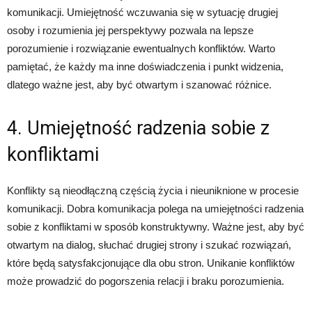
komunikacji. Umiejętność wczuwania się w sytuację drugiej
osoby i rozumienia jej perspektywy pozwala na lepsze
porozumienie i rozwiązanie ewentualnych konfliktów. Warto
pamiętać, że każdy ma inne doświadczenia i punkt widzenia,
dlatego ważne jest, aby być otwartym i szanować różnice.
4. Umiejętność radzenia sobie z
konfliktami
Konflikty są nieodłączną częścią życia i nieuniknione w procesie
komunikacji. Dobra komunikacja polega na umiejętności radzenia
sobie z konfliktami w sposób konstruktywny. Ważne jest, aby być
otwartym na dialog, słuchać drugiej strony i szukać rozwiązań,
które będą satysfakcjonujące dla obu stron. Unikanie konfliktów
może prowadzić do pogorszenia relacji i braku porozumienia.