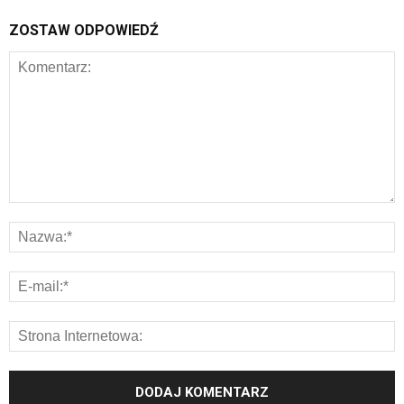
ZOSTAW ODPOWIEDŹ