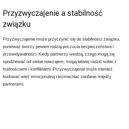
Przyzwyczajenie a stabilność
związku
Przyzwyczajenie może przyczynić się do stabilności związku,
ponieważ tworzy pewien rodzaj poczucia bezpieczeństwa i
przewidywalności. Kiedy partnerzy wiedzą, czego mogą się
spodziewać od siebie nawzajem, mogą łatwiej radzić sobie z
trudnościami i konfliktami. Przyzwyczajenie może również
budować więź emocjonalną i wzmacniać zaufanie między
partnerami.