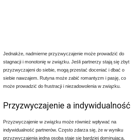
Jednakże, nadmierne przyzwyczajenie może prowadzić do
stagnacji i monotonię w związku. Jeśli partnerzy stają się zbyt
przyzwyczajeni do siebie, mogą przestać doceniać i dbać o
siebie nawzajem. Rutyna może zabić romantyzm i pasję, co
może prowadzić do frustracji i niezadowolenia w związku.
Przyzwyczajenie a indywidualność
Przyzwyczajenie w związku może również wpływać na
indywidualność partnerów. Często zdarza się, że w wyniku
przyzwyczajenia jedna osoba staje się bardziej dominująca,