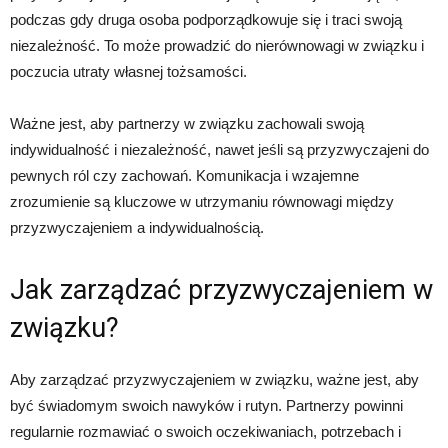
podczas gdy druga osoba podporządkowuje się i traci swoją
niezależność. To może prowadzić do nierównowagi w związku i
poczucia utraty własnej tożsamości.
Ważne jest, aby partnerzy w związku zachowali swoją
indywidualność i niezależność, nawet jeśli są przyzwyczajeni do
pewnych ról czy zachowań. Komunikacja i wzajemne
zrozumienie są kluczowe w utrzymaniu równowagi między
przyzwyczajeniem a indywidualnością.
Jak zarządzać przyzwyczajeniem w
związku?
Aby zarządzać przyzwyczajeniem w związku, ważne jest, aby
być świadomym swoich nawyków i rutyn. Partnerzy powinni
regularnie rozmawiać o swoich oczekiwaniach, potrzebach i