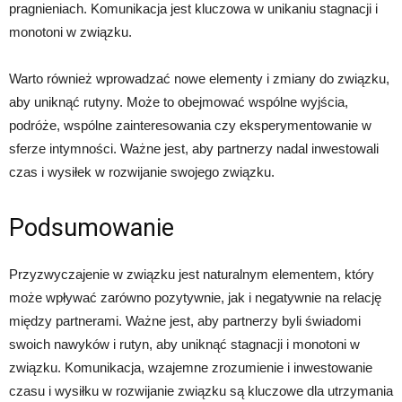
pragnieniach. Komunikacja jest kluczowa w unikaniu stagnacji i
monotoni w związku.
Warto również wprowadzać nowe elementy i zmiany do związku,
aby uniknąć rutyny. Może to obejmować wspólne wyjścia,
podróże, wspólne zainteresowania czy eksperymentowanie w
sferze intymności. Ważne jest, aby partnerzy nadal inwestowali
czas i wysiłek w rozwijanie swojego związku.
Podsumowanie
Przyzwyczajenie w związku jest naturalnym elementem, który
może wpływać zarówno pozytywnie, jak i negatywnie na relację
między partnerami. Ważne jest, aby partnerzy byli świadomi
swoich nawyków i rutyn, aby uniknąć stagnacji i monotoni w
związku. Komunikacja, wzajemne zrozumienie i inwestowanie
czasu i wysiłku w rozwijanie związku są kluczowe dla utrzymania