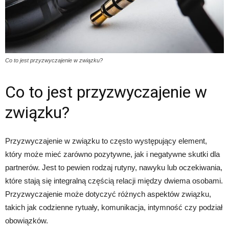
Co to jest przyzwyczajenie w związku?
Co to jest przyzwyczajenie w
związku?
Przyzwyczajenie w związku to często występujący element,
który może mieć zarówno pozytywne, jak i negatywne skutki dla
partnerów. Jest to pewien rodzaj rutyny, nawyku lub oczekiwania,
które stają się integralną częścią relacji między dwiema osobami.
Przyzwyczajenie może dotyczyć różnych aspektów związku,
takich jak codzienne rytuały, komunikacja, intymność czy podział
obowiązków.