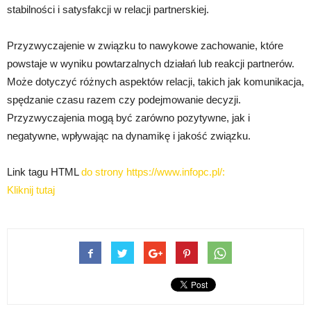
stabilności i satysfakcji w relacji partnerskiej.
Przyzwyczajenie w związku to nawykowe zachowanie, które
powstaje w wyniku powtarzalnych działań lub reakcji partnerów.
Może dotyczyć różnych aspektów relacji, takich jak komunikacja,
spędzanie czasu razem czy podejmowanie decyzji.
Przyzwyczajenia mogą być zarówno pozytywne, jak i
negatywne, wpływając na dynamikę i jakość związku.
Link tagu HTML
do strony https://www.infopc.pl/:
Kliknij tutaj