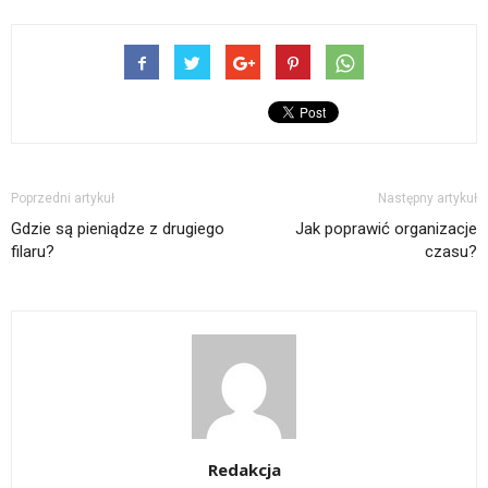
Poprzedni artykuł
Następny artykuł
Gdzie są pieniądze z drugiego
Jak poprawić organizacje
filaru?
czasu?
Redakcja