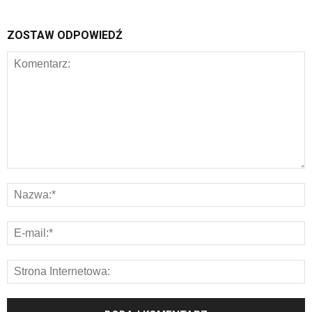
ZOSTAW ODPOWIEDŹ