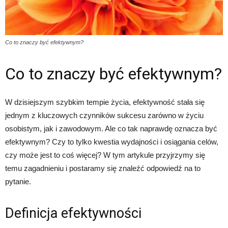
Co to znaczy być efektywnym?
Co to znaczy być efektywnym?
W dzisiejszym szybkim tempie życia, efektywność stała się
jednym z kluczowych czynników sukcesu zarówno w życiu
osobistym, jak i zawodowym. Ale co tak naprawdę oznacza być
efektywnym? Czy to tylko kwestia wydajności i osiągania celów,
czy może jest to coś więcej? W tym artykule przyjrzymy się
temu zagadnieniu i postaramy się znaleźć odpowiedź na to
pytanie.
Definicja efektywności