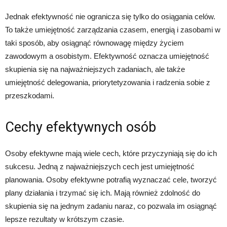
Jednak efektywność nie ogranicza się tylko do osiągania celów.
To także umiejętność zarządzania czasem, energią i zasobami w
taki sposób, aby osiągnąć równowagę między życiem
zawodowym a osobistym. Efektywność oznacza umiejętność
skupienia się na najważniejszych zadaniach, ale także
umiejętność delegowania, priorytetyzowania i radzenia sobie z
przeszkodami.
Cechy efektywnych osób
Osoby efektywne mają wiele cech, które przyczyniają się do ich
sukcesu. Jedną z najważniejszych cech jest umiejętność
planowania. Osoby efektywne potrafią wyznaczać cele, tworzyć
plany działania i trzymać się ich. Mają również zdolność do
skupienia się na jednym zadaniu naraz, co pozwala im osiągnąć
lepsze rezultaty w krótszym czasie.