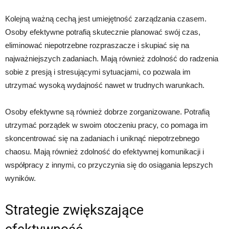
Kolejną ważną cechą jest umiejętność zarządzania czasem.
Osoby efektywne potrafią skutecznie planować swój czas,
eliminować niepotrzebne rozpraszacze i skupiać się na
najważniejszych zadaniach. Mają również zdolność do radzenia
sobie z presją i stresującymi sytuacjami, co pozwala im
utrzymać wysoką wydajność nawet w trudnych warunkach.
Osoby efektywne są również dobrze zorganizowane. Potrafią
utrzymać porządek w swoim otoczeniu pracy, co pomaga im
skoncentrować się na zadaniach i uniknąć niepotrzebnego
chaosu. Mają również zdolność do efektywnej komunikacji i
współpracy z innymi, co przyczynia się do osiągania lepszych
wyników.
Strategie zwiększające