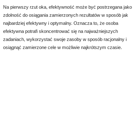
Na pierwszy rzut oka, efektywność może być postrzegana jako
zdolność do osiągania zamierzonych rezultatów w sposób jak
najbardziej efektywny i optymalny. Oznacza to, że osoba
efektywna potrafi skoncentrować się na najważniejszych
zadaniach, wykorzystać swoje zasoby w sposób racjonalny i
osiągnąć zamierzone cele w możliwie najkrótszym czasie.