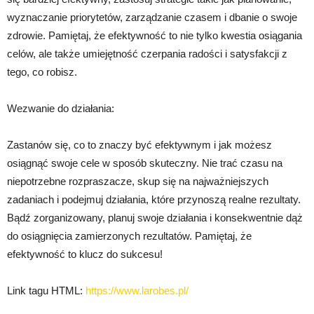
wyznaczanie priorytetów, zarządzanie czasem i dbanie o swoje
zdrowie. Pamiętaj, że efektywność to nie tylko kwestia osiągania
celów, ale także umiejętność czerpania radości i satysfakcji z
tego, co robisz.
Wezwanie do działania:
Zastanów się, co to znaczy być efektywnym i jak możesz
osiągnąć swoje cele w sposób skuteczny. Nie trać czasu na
niepotrzebne rozpraszacze, skup się na najważniejszych
zadaniach i podejmuj działania, które przynoszą realne rezultaty.
Bądź zorganizowany, planuj swoje działania i konsekwentnie dąż
do osiągnięcia zamierzonych rezultatów. Pamiętaj, że
efektywność to klucz do sukcesu!
Link tagu HTML:
https://www.larobes.pl/