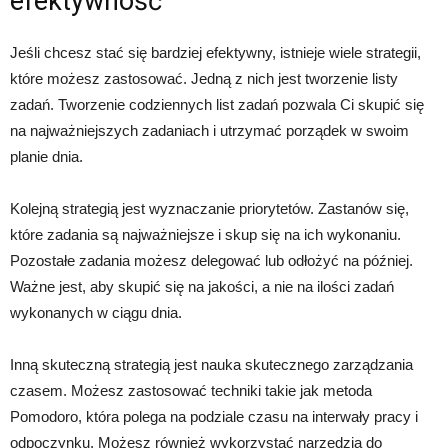
efektywność
Jeśli chcesz stać się bardziej efektywny, istnieje wiele strategii,
które możesz zastosować. Jedną z nich jest tworzenie listy
zadań. Tworzenie codziennych list zadań pozwala Ci skupić się
na najważniejszych zadaniach i utrzymać porządek w swoim
planie dnia.
Kolejną strategią jest wyznaczanie priorytetów. Zastanów się,
które zadania są najważniejsze i skup się na ich wykonaniu.
Pozostałe zadania możesz delegować lub odłożyć na później.
Ważne jest, aby skupić się na jakości, a nie na ilości zadań
wykonanych w ciągu dnia.
Inną skuteczną strategią jest nauka skutecznego zarządzania
czasem. Możesz zastosować techniki takie jak metoda
Pomodoro, która polega na podziale czasu na interwały pracy i
odpoczynku. Możesz również wykorzystać narzędzia do