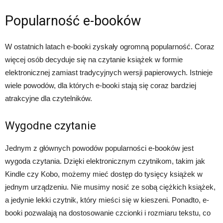
Popularność e-booków
W ostatnich latach e-booki zyskały ogromną popularność. Coraz
więcej osób decyduje się na czytanie książek w formie
elektronicznej zamiast tradycyjnych wersji papierowych. Istnieje
wiele powodów, dla których e-booki stają się coraz bardziej
atrakcyjne dla czytelników.
Wygodne czytanie
Jednym z głównych powodów popularności e-booków jest
wygoda czytania. Dzięki elektronicznym czytnikom, takim jak
Kindle czy Kobo, możemy mieć dostęp do tysięcy książek w
jednym urządzeniu. Nie musimy nosić ze sobą ciężkich książek,
a jedynie lekki czytnik, który mieści się w kieszeni. Ponadto, e-
booki pozwalają na dostosowanie czcionki i rozmiaru tekstu, co