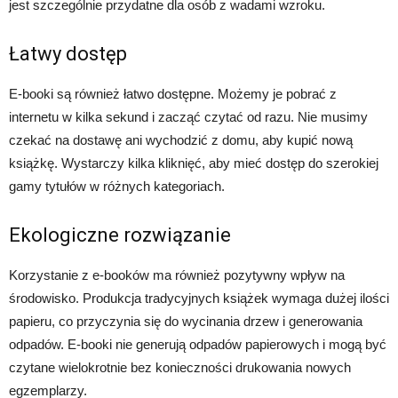
jest szczególnie przydatne dla osób z wadami wzroku.
Łatwy dostęp
E-booki są również łatwo dostępne. Możemy je pobrać z
internetu w kilka sekund i zacząć czytać od razu. Nie musimy
czekać na dostawę ani wychodzić z domu, aby kupić nową
książkę. Wystarczy kilka kliknięć, aby mieć dostęp do szerokiej
gamy tytułów w różnych kategoriach.
Ekologiczne rozwiązanie
Korzystanie z e-booków ma również pozytywny wpływ na
środowisko. Produkcja tradycyjnych książek wymaga dużej ilości
papieru, co przyczynia się do wycinania drzew i generowania
odpadów. E-booki nie generują odpadów papierowych i mogą być
czytane wielokrotnie bez konieczności drukowania nowych
egzemplarzy.