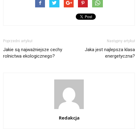
Poprzedni artykuł
Następny artykuł
Jakie są najważniejsze cechy
Jaka jest najlepsza klasa
rolnictwa ekologicznego?
energetyczna?
Redakcja