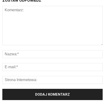
ZOSTAW ODPOWIEDŹ