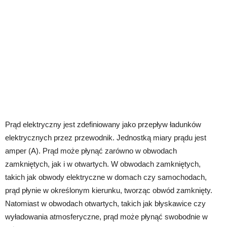
Prąd elektryczny jest zdefiniowany jako przepływ ładunków
elektrycznych przez przewodnik. Jednostką miary prądu jest
amper (A). Prąd może płynąć zarówno w obwodach
zamkniętych, jak i w otwartych. W obwodach zamkniętych,
takich jak obwody elektryczne w domach czy samochodach,
prąd płynie w określonym kierunku, tworząc obwód zamknięty.
Natomiast w obwodach otwartych, takich jak błyskawice czy
wyładowania atmosferyczne, prąd może płynąć swobodnie w