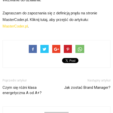
Zapraszam do zapoznania się z definicją prądu na stronie
MasterCoder.pl. Kliknij tutaj, aby przejść do artykułu:
MasterCoder.pl
.
Poprzedni artykuł
Następny artykuł
Czym się różni klasa
Jak zostać Brand Manager?
energetyczna A od A+?