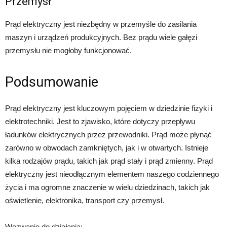
Przemysł
Prąd elektryczny jest niezbędny w przemyśle do zasilania
maszyn i urządzeń produkcyjnych. Bez prądu wiele gałęzi
przemysłu nie mogłoby funkcjonować.
Podsumowanie
Prąd elektryczny jest kluczowym pojęciem w dziedzinie fizyki i
elektrotechniki. Jest to zjawisko, które dotyczy przepływu
ładunków elektrycznych przez przewodniki. Prąd może płynąć
zarówno w obwodach zamkniętych, jak i w otwartych. Istnieje
kilka rodzajów prądu, takich jak prąd stały i prąd zmienny. Prąd
elektryczny jest nieodłącznym elementem naszego codziennego
życia i ma ogromne znaczenie w wielu dziedzinach, takich jak
oświetlenie, elektronika, transport czy przemysł.
Wezwanie do działania: