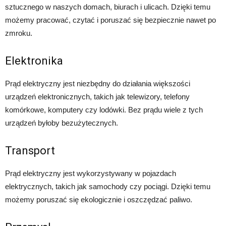
sztucznego w naszych domach, biurach i ulicach. Dzięki temu
możemy pracować, czytać i poruszać się bezpiecznie nawet po
zmroku.
Elektronika
Prąd elektryczny jest niezbędny do działania większości
urządzeń elektronicznych, takich jak telewizory, telefony
komórkowe, komputery czy lodówki. Bez prądu wiele z tych
urządzeń byłoby bezużytecznych.
Transport
Prąd elektryczny jest wykorzystywany w pojazdach
elektrycznych, takich jak samochody czy pociągi. Dzięki temu
możemy poruszać się ekologicznie i oszczędzać paliwo.