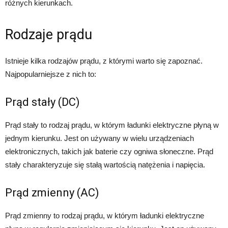
różnych kierunkach.
Rodzaje prądu
Istnieje kilka rodzajów prądu, z którymi warto się zapoznać.
Najpopularniejsze z nich to:
Prąd stały (DC)
Prąd stały to rodzaj prądu, w którym ładunki elektryczne płyną w
jednym kierunku. Jest on używany w wielu urządzeniach
elektronicznych, takich jak baterie czy ogniwa słoneczne. Prąd
stały charakteryzuje się stałą wartością natężenia i napięcia.
Prąd zmienny (AC)
Prąd zmienny to rodzaj prądu, w którym ładunki elektryczne