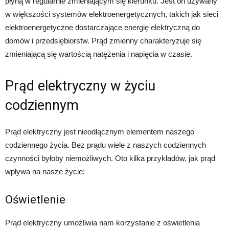
płyną w regularnie zmieniającym się kierunku. Jest on używany
w większości systemów elektroenergetycznych, takich jak sieci
elektroenergetyczne dostarczające energię elektryczną do
domów i przedsiębiorstw. Prąd zmienny charakteryzuje się
zmieniającą się wartością natężenia i napięcia w czasie.
Prąd elektryczny w życiu
codziennym
Prąd elektryczny jest nieodłącznym elementem naszego
codziennego życia. Bez prądu wiele z naszych codziennych
czynności byłoby niemożliwych. Oto kilka przykładów, jak prąd
wpływa na nasze życie:
Oświetlenie
Prąd elektryczny umożliwia nam korzystanie z oświetlenia