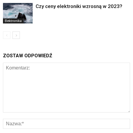
Czy ceny elektroniki wzrosną w 2023?
Elektronika
ZOSTAW ODPOWIEDŹ