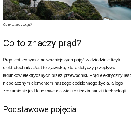
Co to znaczy prąd?
Co to znaczy prąd?
Prąd jest jednym z najważniejszych pojęć w dziedzinie fizyki i
elektrotechniki. Jest to zjawisko, które dotyczy przepływu
ładunków elektrycznych przez przewodniki. Prąd elektryczny jest
nieodłącznym elementem naszego codziennego życia, a jego
zrozumienie jest kluczowe dla wielu dziedzin nauki i technologii.
Podstawowe pojęcia