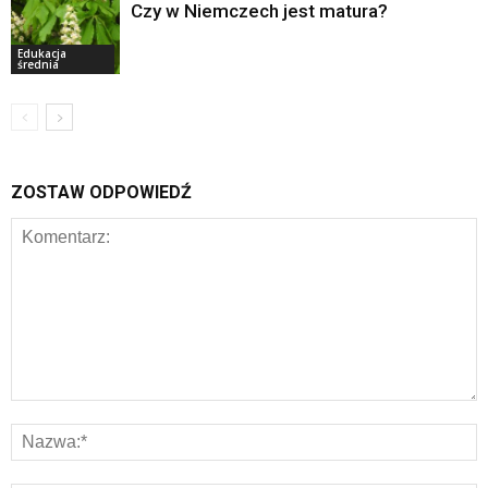
Czy w Niemczech jest matura?
Edukacja
średnia
ZOSTAW ODPOWIEDŹ