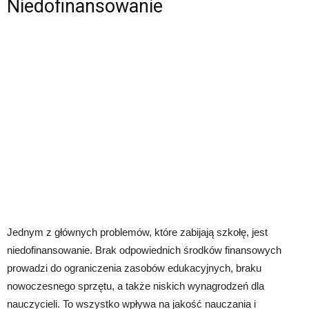
Niedofinansowanie
Jednym z głównych problemów, które zabijają szkołę, jest
niedofinansowanie. Brak odpowiednich środków finansowych
prowadzi do ograniczenia zasobów edukacyjnych, braku
nowoczesnego sprzętu, a także niskich wynagrodzeń dla
nauczycieli. To wszystko wpływa na jakość nauczania i