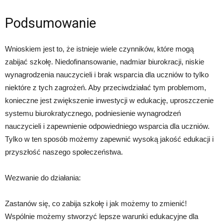
Podsumowanie
Wnioskiem jest to, że istnieje wiele czynników, które mogą
zabijać szkołę. Niedofinansowanie, nadmiar biurokracji, niskie
wynagrodzenia nauczycieli i brak wsparcia dla uczniów to tylko
niektóre z tych zagrożeń. Aby przeciwdziałać tym problemom,
konieczne jest zwiększenie inwestycji w edukację, uproszczenie
systemu biurokratycznego, podniesienie wynagrodzeń
nauczycieli i zapewnienie odpowiedniego wsparcia dla uczniów.
Tylko w ten sposób możemy zapewnić wysoką jakość edukacji i
przyszłość naszego społeczeństwa.
Wezwanie do działania:
Zastanów się, co zabija szkołę i jak możemy to zmienić!
Wspólnie możemy stworzyć lepsze warunki edukacyjne dla