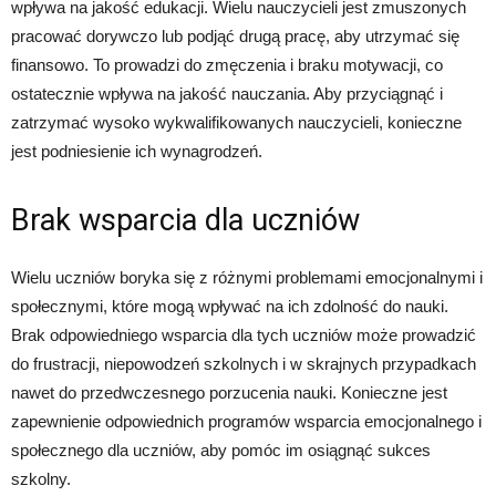
wpływa na jakość edukacji. Wielu nauczycieli jest zmuszonych
pracować dorywczo lub podjąć drugą pracę, aby utrzymać się
finansowo. To prowadzi do zmęczenia i braku motywacji, co
ostatecznie wpływa na jakość nauczania. Aby przyciągnąć i
zatrzymać wysoko wykwalifikowanych nauczycieli, konieczne
jest podniesienie ich wynagrodzeń.
Brak wsparcia dla uczniów
Wielu uczniów boryka się z różnymi problemami emocjonalnymi i
społecznymi, które mogą wpływać na ich zdolność do nauki.
Brak odpowiedniego wsparcia dla tych uczniów może prowadzić
do frustracji, niepowodzeń szkolnych i w skrajnych przypadkach
nawet do przedwczesnego porzucenia nauki. Konieczne jest
zapewnienie odpowiednich programów wsparcia emocjonalnego i
społecznego dla uczniów, aby pomóc im osiągnąć sukces
szkolny.