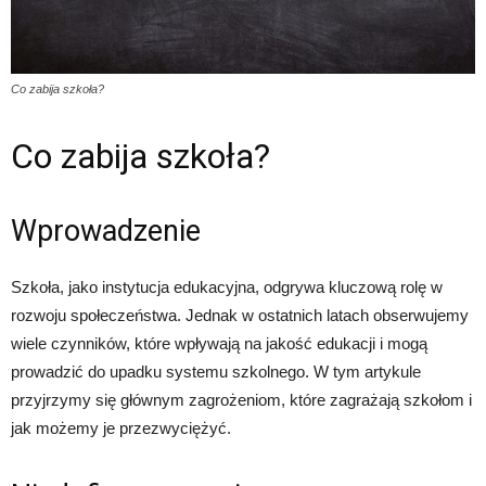
Co zabija szkoła?
Co zabija szkoła?
Wprowadzenie
Szkoła, jako instytucja edukacyjna, odgrywa kluczową rolę w
rozwoju społeczeństwa. Jednak w ostatnich latach obserwujemy
wiele czynników, które wpływają na jakość edukacji i mogą
prowadzić do upadku systemu szkolnego. W tym artykule
przyjrzymy się głównym zagrożeniom, które zagrażają szkołom i
jak możemy je przezwyciężyć.