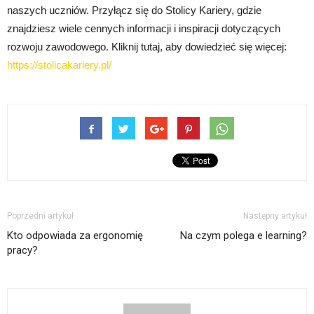
naszych uczniów. Przyłącz się do Stolicy Kariery, gdzie
znajdziesz wiele cennych informacji i inspiracji dotyczących
rozwoju zawodowego. Kliknij tutaj, aby dowiedzieć się więcej:
https://stolicakariery.pl/
Poprzedni artykuł
Następny artykuł
Kto odpowiada za ergonomię
Na czym polega e learning?
pracy?