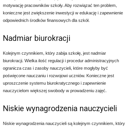
motywację pracowników szkoły. Aby rozwiązać ten problem,
konieczne jest zwiększenie inwestycji w edukację i zapewnienie
odpowiednich środków finansowych dla szkół.
Nadmiar biurokracji
Kolejnym czynnikiem, który zabija szkołę, jest nadmiar
biurokracji. Wielka ilość regulacji i procedur administracyjnych
ogranicza czas i zasoby nauczycieli, które mogłyby być
poświęcone nauczaniu i rozwojowi uczniów. Konieczne jest
uproszczenie systemu biurokratycznego i zapewnienie
nauczycielom większej swobody w prowadzeniu zajęć.
Niskie wynagrodzenia nauczycieli
Niskie wynagrodzenia nauczycieli są kolejnym czynnikiem, który