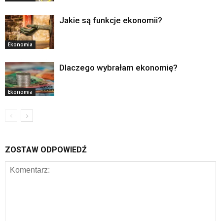
Jakie są funkcje ekonomii?
Ekonomia
Dlaczego wybrałam ekonomię?
Ekonomia
ZOSTAW ODPOWIEDŹ