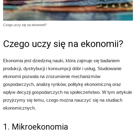
Czego uczy się na ekonomii?
Czego uczy się na ekonomii?
Ekonomia jest dziedziną nauki, która zajmuje się badaniem
produkcji, dystrybucji i konsumpcji dóbr i usług. Studiowanie
ekonomii pozwala na zrozumienie mechanizmów
gospodarczych, analizę rynków, politykę ekonomiczną oraz
wpływ decyzji gospodarczych na społeczeństwo. W tym artykule
przyjrzymy się temu, czego można nauczyć się na studiach
ekonomicznych.
1. Mikroekonomia