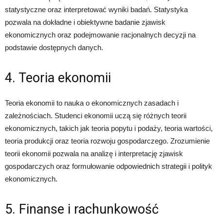
statystyczne oraz interpretować wyniki badań. Statystyka
pozwala na dokładne i obiektywne badanie zjawisk
ekonomicznych oraz podejmowanie racjonalnych decyzji na
podstawie dostępnych danych.
4. Teoria ekonomii
Teoria ekonomii to nauka o ekonomicznych zasadach i
zależnościach. Studenci ekonomii uczą się różnych teorii
ekonomicznych, takich jak teoria popytu i podaży, teoria wartości,
teoria produkcji oraz teoria rozwoju gospodarczego. Zrozumienie
teorii ekonomii pozwala na analizę i interpretację zjawisk
gospodarczych oraz formułowanie odpowiednich strategii i polityk
ekonomicznych.
5. Finanse i rachunkowość