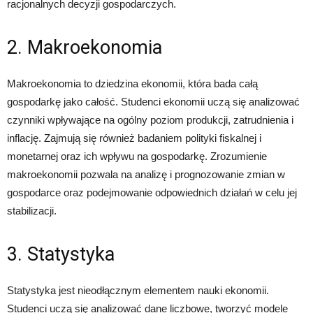
racjonalnych decyzji gospodarczych.
2. Makroekonomia
Makroekonomia to dziedzina ekonomii, która bada całą
gospodarkę jako całość. Studenci ekonomii uczą się analizować
czynniki wpływające na ogólny poziom produkcji, zatrudnienia i
inflację. Zajmują się również badaniem polityki fiskalnej i
monetarnej oraz ich wpływu na gospodarkę. Zrozumienie
makroekonomii pozwala na analizę i prognozowanie zmian w
gospodarce oraz podejmowanie odpowiednich działań w celu jej
stabilizacji.
3. Statystyka
Statystyka jest nieodłącznym elementem nauki ekonomii.
Studenci uczą się analizować dane liczbowe, tworzyć modele