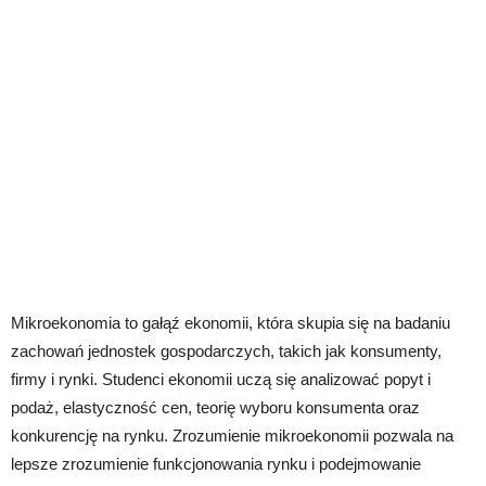
Mikroekonomia to gałąź ekonomii, która skupia się na badaniu
zachowań jednostek gospodarczych, takich jak konsumenty,
firmy i rynki. Studenci ekonomii uczą się analizować popyt i
podaż, elastyczność cen, teorię wyboru konsumenta oraz
konkurencję na rynku. Zrozumienie mikroekonomii pozwala na
lepsze zrozumienie funkcjonowania rynku i podejmowanie