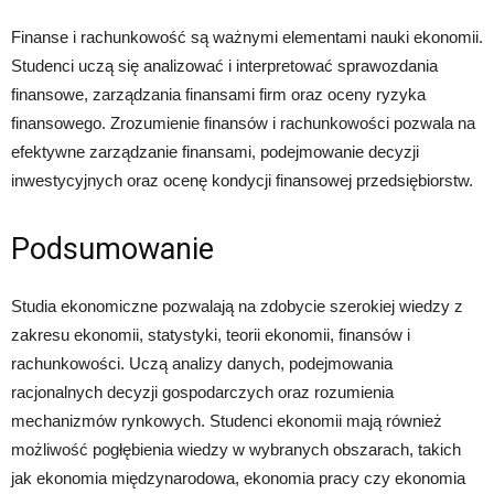
Finanse i rachunkowość są ważnymi elementami nauki ekonomii.
Studenci uczą się analizować i interpretować sprawozdania
finansowe, zarządzania finansami firm oraz oceny ryzyka
finansowego. Zrozumienie finansów i rachunkowości pozwala na
efektywne zarządzanie finansami, podejmowanie decyzji
inwestycyjnych oraz ocenę kondycji finansowej przedsiębiorstw.
Podsumowanie
Studia ekonomiczne pozwalają na zdobycie szerokiej wiedzy z
zakresu ekonomii, statystyki, teorii ekonomii, finansów i
rachunkowości. Uczą analizy danych, podejmowania
racjonalnych decyzji gospodarczych oraz rozumienia
mechanizmów rynkowych. Studenci ekonomii mają również
możliwość pogłębienia wiedzy w wybranych obszarach, takich
jak ekonomia międzynarodowa, ekonomia pracy czy ekonomia