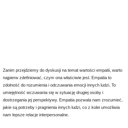
Zanim przejdziemy do dyskusji na temat wartości empatii, warto
najpierw zdefiniować, czym ona właściwie jest. Empatia to
zdolność do rozumienia i odczuwania emocji innych ludzi. To
umiejętność wczuwania się w sytuację drugiej osoby i
dostrzegania jej perspektywy. Empatia pozwala nam zrozumieć,
jakie są potrzeby i pragnienia innych ludzi, co z kolei umożliwia
nam lepsze relacje interpersonalne.