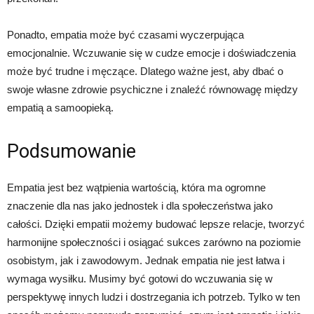
Ponadto, empatia może być czasami wyczerpująca
emocjonalnie. Wczuwanie się w cudze emocje i doświadczenia
może być trudne i męczące. Dlatego ważne jest, aby dbać o
swoje własne zdrowie psychiczne i znaleźć równowagę między
empatią a samoopieką.
Podsumowanie
Empatia jest bez wątpienia wartością, która ma ogromne
znaczenie dla nas jako jednostek i dla społeczeństwa jako
całości. Dzięki empatii możemy budować lepsze relacje, tworzyć
harmonijne społeczności i osiągać sukces zarówno na poziomie
osobistym, jak i zawodowym. Jednak empatia nie jest łatwa i
wymaga wysiłku. Musimy być gotowi do wczuwania się w
perspektywę innych ludzi i dostrzegania ich potrzeb. Tylko w ten