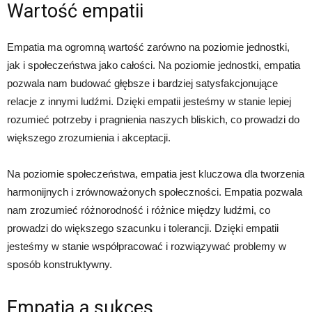
Wartość empatii
Empatia ma ogromną wartość zarówno na poziomie jednostki,
jak i społeczeństwa jako całości. Na poziomie jednostki, empatia
pozwala nam budować głębsze i bardziej satysfakcjonujące
relacje z innymi ludźmi. Dzięki empatii jesteśmy w stanie lepiej
rozumieć potrzeby i pragnienia naszych bliskich, co prowadzi do
większego zrozumienia i akceptacji.
Na poziomie społeczeństwa, empatia jest kluczowa dla tworzenia
harmonijnych i zrównoważonych społeczności. Empatia pozwala
nam zrozumieć różnorodność i różnice między ludźmi, co
prowadzi do większego szacunku i tolerancji. Dzięki empatii
jesteśmy w stanie współpracować i rozwiązywać problemy w
sposób konstruktywny.
Empatia a sukces