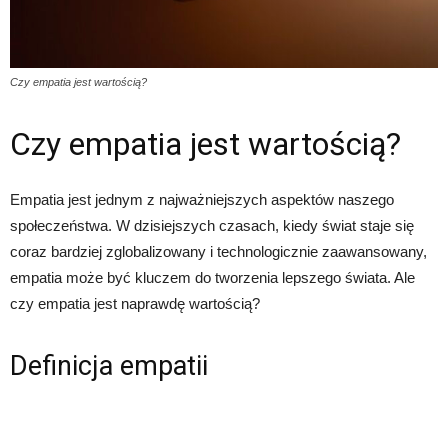
Czy empatia jest wartością?
Czy empatia jest wartością?
Empatia jest jednym z najważniejszych aspektów naszego
społeczeństwa. W dzisiejszych czasach, kiedy świat staje się
coraz bardziej zglobalizowany i technologicznie zaawansowany,
empatia może być kluczem do tworzenia lepszego świata. Ale
czy empatia jest naprawdę wartością?
Definicja empatii