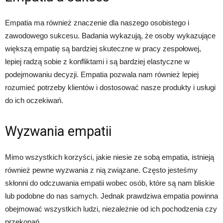
Empatia ma również znaczenie dla naszego osobistego i
zawodowego sukcesu. Badania wykazują, że osoby wykazujące
większą empatię są bardziej skuteczne w pracy zespołowej,
lepiej radzą sobie z konfliktami i są bardziej elastyczne w
podejmowaniu decyzji. Empatia pozwala nam również lepiej
rozumieć potrzeby klientów i dostosować nasze produkty i usługi
do ich oczekiwań.
Wyzwania empatii
Mimo wszystkich korzyści, jakie niesie ze sobą empatia, istnieją
również pewne wyzwania z nią związane. Często jesteśmy
skłonni do odczuwania empatii wobec osób, które są nam bliskie
lub podobne do nas samych. Jednak prawdziwa empatia powinna
obejmować wszystkich ludzi, niezależnie od ich pochodzenia czy
przekonań.