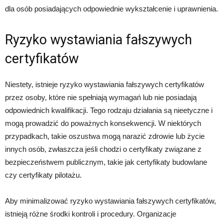
dla osób posiadających odpowiednie wykształcenie i uprawnienia.
Ryzyko wystawiania fałszywych
certyfikatów
Niestety, istnieje ryzyko wystawiania fałszywych certyfikatów
przez osoby, które nie spełniają wymagań lub nie posiadają
odpowiednich kwalifikacji. Tego rodzaju działania są nieetyczne i
mogą prowadzić do poważnych konsekwencji. W niektórych
przypadkach, takie oszustwa mogą narazić zdrowie lub życie
innych osób, zwłaszcza jeśli chodzi o certyfikaty związane z
bezpieczeństwem publicznym, takie jak certyfikaty budowlane
czy certyfikaty pilotażu.
Aby minimalizować ryzyko wystawiania fałszywych certyfikatów,
istnieją różne środki kontroli i procedury. Organizacje