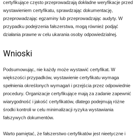
certyfikujące często przeprowadzają dokładne weryfikacje przed
wystawieniem certyfikatu, sprawdzając dokumentację,
przeprowadzając egzaminy lub przeprowadzając audyty. W
przypadku podejrzenia fałszerstwa, mogą również podjąć
działania prawne w celu ukarania osoby odpowiedzialnej.
Wnioski
Podsumowując, nie każdy może wystawić certyfikat. W
większości przypadków, wystawienie certyfikatu wymaga
spełnienia określonych wymagań i przejścia przez odpowiednie
procedury. Organizacje certyfikujące mają za zadanie zapewnić
wiarygodność i jakość certyfikatów, dlatego podejmują różne
środki kontroli w celu minimalizacji ryzyka wystawiania
fałszywych dokumentów.
Warto pamiętać, że fałszerstwo certyfikatów jest nieetyczne i