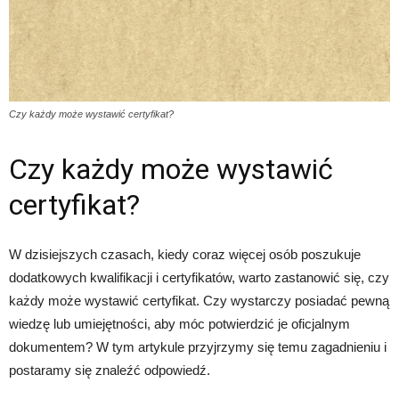
Czy każdy może wystawić certyfikat?
Czy każdy może wystawić
certyfikat?
W dzisiejszych czasach, kiedy coraz więcej osób poszukuje
dodatkowych kwalifikacji i certyfikatów, warto zastanowić się, czy
każdy może wystawić certyfikat. Czy wystarczy posiadać pewną
wiedzę lub umiejętności, aby móc potwierdzić je oficjalnym
dokumentem? W tym artykule przyjrzymy się temu zagadnieniu i
postaramy się znaleźć odpowiedź.