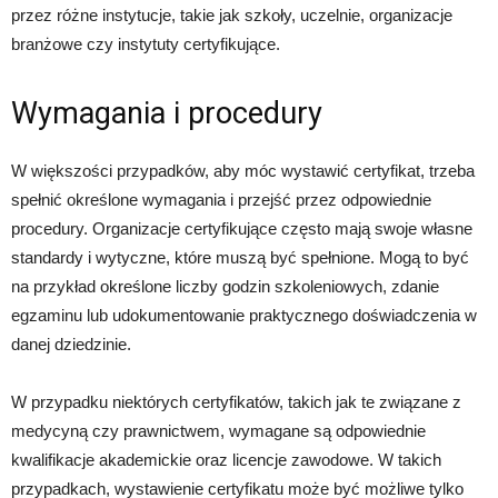
przez różne instytucje, takie jak szkoły, uczelnie, organizacje
branżowe czy instytuty certyfikujące.
Wymagania i procedury
W większości przypadków, aby móc wystawić certyfikat, trzeba
spełnić określone wymagania i przejść przez odpowiednie
procedury. Organizacje certyfikujące często mają swoje własne
standardy i wytyczne, które muszą być spełnione. Mogą to być
na przykład określone liczby godzin szkoleniowych, zdanie
egzaminu lub udokumentowanie praktycznego doświadczenia w
danej dziedzinie.
W przypadku niektórych certyfikatów, takich jak te związane z
medycyną czy prawnictwem, wymagane są odpowiednie
kwalifikacje akademickie oraz licencje zawodowe. W takich
przypadkach, wystawienie certyfikatu może być możliwe tylko