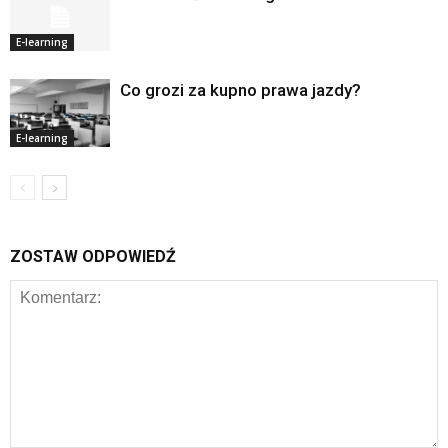
E-learning
Co grozi za kupno prawa jazdy?
E-learning
ZOSTAW ODPOWIEDŹ