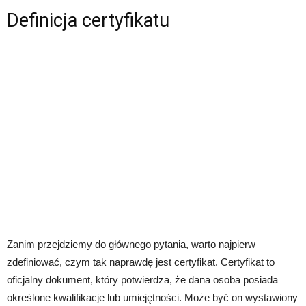
Definicja certyfikatu
Zanim przejdziemy do głównego pytania, warto najpierw
zdefiniować, czym tak naprawdę jest certyfikat. Certyfikat to
oficjalny dokument, który potwierdza, że dana osoba posiada
określone kwalifikacje lub umiejętności. Może być on wystawiony