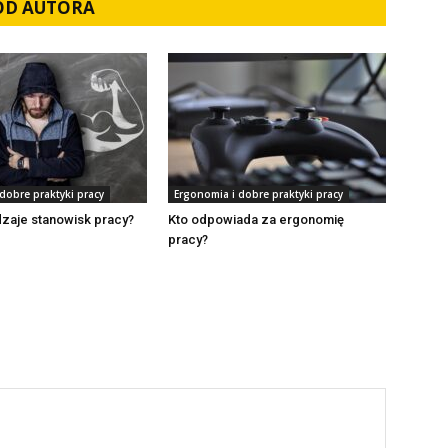
 OD AUTORA
dobre praktyki pracy
Ergonomia i dobre praktyki pracy
dzaje stanowisk pracy?
Kto odpowiada za ergonomię
pracy?