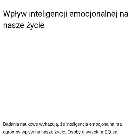
Wpływ inteligencji emocjonalnej na
nasze życie
Badania naukowe wykazują, że inteligencja emocjonalna ma
ogromny wpływ na nasze życie. Osoby o wysokim EQ są