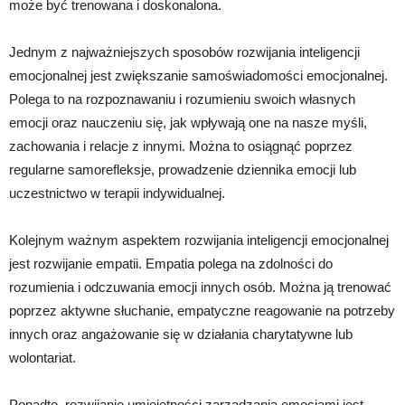
może być trenowana i doskonalona.
Jednym z najważniejszych sposobów rozwijania inteligencji
emocjonalnej jest zwiększanie samoświadomości emocjonalnej.
Polega to na rozpoznawaniu i rozumieniu swoich własnych
emocji oraz nauczeniu się, jak wpływają one na nasze myśli,
zachowania i relacje z innymi. Można to osiągnąć poprzez
regularne samorefleksje, prowadzenie dziennika emocji lub
uczestnictwo w terapii indywidualnej.
Kolejnym ważnym aspektem rozwijania inteligencji emocjonalnej
jest rozwijanie empatii. Empatia polega na zdolności do
rozumienia i odczuwania emocji innych osób. Można ją trenować
poprzez aktywne słuchanie, empatyczne reagowanie na potrzeby
innych oraz angażowanie się w działania charytatywne lub
wolontariat.
Ponadto, rozwijanie umiejętności zarządzania emocjami jest