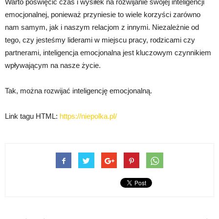
Warto poświęcić czas i wysiłek na rozwijanie swojej inteligencji
emocjonalnej, ponieważ przyniesie to wiele korzyści zarówno
nam samym, jak i naszym relacjom z innymi. Niezależnie od
tego, czy jesteśmy liderami w miejscu pracy, rodzicami czy
partnerami, inteligencja emocjonalna jest kluczowym czynnikiem
wpływającym na nasze życie.
Tak, można rozwijać inteligencję emocjonalną.
Link tagu HTML:
https://niepolka.pl/