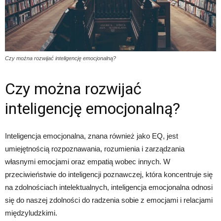
Czy można rozwijać inteligencję emocjonalną?
Czy można rozwijać
inteligencję emocjonalną?
Inteligencja emocjonalna, znana również jako EQ, jest
umiejętnością rozpoznawania, rozumienia i zarządzania
własnymi emocjami oraz empatią wobec innych. W
przeciwieństwie do inteligencji poznawczej, która koncentruje się
na zdolnościach intelektualnych, inteligencja emocjonalna odnosi
się do naszej zdolności do radzenia sobie z emocjami i relacjami
międzyludzkimi.