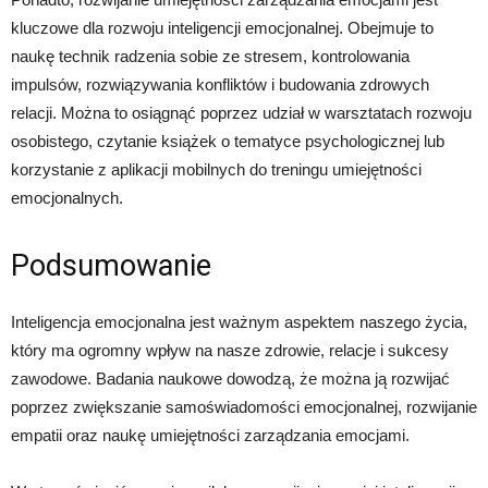
kluczowe dla rozwoju inteligencji emocjonalnej. Obejmuje to
naukę technik radzenia sobie ze stresem, kontrolowania
impulsów, rozwiązywania konfliktów i budowania zdrowych
relacji. Można to osiągnąć poprzez udział w warsztatach rozwoju
osobistego, czytanie książek o tematyce psychologicznej lub
korzystanie z aplikacji mobilnych do treningu umiejętności
emocjonalnych.
Podsumowanie
Inteligencja emocjonalna jest ważnym aspektem naszego życia,
który ma ogromny wpływ na nasze zdrowie, relacje i sukcesy
zawodowe. Badania naukowe dowodzą, że można ją rozwijać
poprzez zwiększanie samoświadomości emocjonalnej, rozwijanie
empatii oraz naukę umiejętności zarządzania emocjami.