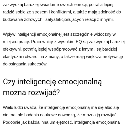
zazwyczaj bardziej świadome swoich emocji, potrafią lepiej
radzić sobie ze stresem i konfliktami, a także mają zdolność do
budowania zdrowych i satysfakcjonujących relacji z innymi.
Wpływ inteligencji emocjonalnej jest szczególnie widoczny w
miejscu pracy. Pracownicy z wysokim EQ są zazwyczaj bardziej
efektywni, potrafią lepiej współpracować z innymi, są bardziej
elastyczni i otwarci na zmiany, a także mają większą motywację
do osiągania sukcesów.
Czy inteligencję emocjonalną
można rozwijać?
Wielu ludzi uważa, że inteligencję emocjonalną ma się albo się
nie ma, ale badania naukowe dowodzą, że można ją rozwijać.
Podobnie jak każda inna umiejętność, inteligencja emocjonalna