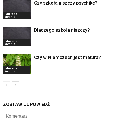
Czy szkoła niszczy psychikę?
Edukacja
średnia
Dlaczego szkoła niszczy?
Edukacja
średnia
Czy w Niemczech jest matura?
Edukacja
średnia
ZOSTAW ODPOWIEDŹ