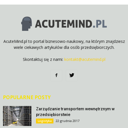
AcuteMind.pl to portal biznesowo-naukowy, na którym znajdziesz
wiele ciekawych artykułów dla osób przedsiębiorczych.
Skontaktuj się z nami:
kontakt@acutemind.pl
POPULARNE POSTY
Zarządzanie transportem wewnętrznym w
przedsiębiorstwie
22 grudnia 2017
Logistyka