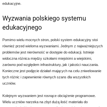
edukacyjne.
Wyzwania polskiego systemu
edukacyjnego
Pomimo wielu mocnych stron, polski system edukacyjny stoi
również przed wieloma wyzwaniami. Jednym z najważniejszych
problemów jest nierówność w dostępie do edukacji. Istnieje
widoczna różnica między szkołami miejskimi a wiejskimi,
zarówno pod względem infrastruktury, jak i jakości nauczania.
Konieczne jest podjęcie działań mających na celu zniwelowanie
tych różnic i zapewnienie równych szans dla wszystkich
uczniów.
Kolejnym wyzwaniem jest rosnące obciążenie programowe.
Wielu uczniów narzeka na zbyt dużą ilość materiału do