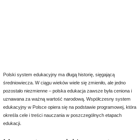
Polski system edukacyjny ma długą historię, sięgającą
średniowiecza. W ciągu wieków wiele się zmieniło, ale jedno
pozostało niezmienne – polska edukacja zawsze była ceniona i
uznawana za ważną wartość narodową. Współczesny system
edukacyjny w Polsce opiera się na podstawie programowej, która
określa cele i treści nauczania w poszczególnych etapach
edukacji.