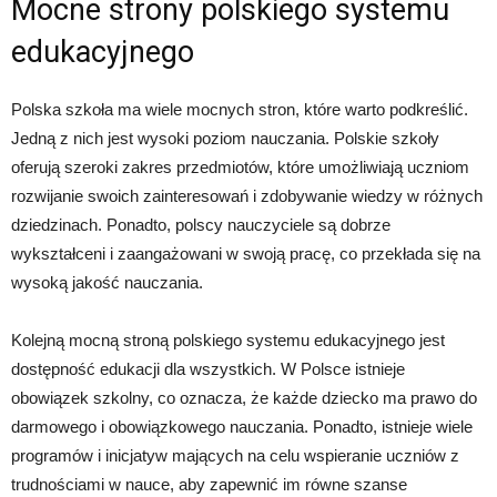
Mocne strony polskiego systemu
edukacyjnego
Polska szkoła ma wiele mocnych stron, które warto podkreślić.
Jedną z nich jest wysoki poziom nauczania. Polskie szkoły
oferują szeroki zakres przedmiotów, które umożliwiają uczniom
rozwijanie swoich zainteresowań i zdobywanie wiedzy w różnych
dziedzinach. Ponadto, polscy nauczyciele są dobrze
wykształceni i zaangażowani w swoją pracę, co przekłada się na
wysoką jakość nauczania.
Kolejną mocną stroną polskiego systemu edukacyjnego jest
dostępność edukacji dla wszystkich. W Polsce istnieje
obowiązek szkolny, co oznacza, że każde dziecko ma prawo do
darmowego i obowiązkowego nauczania. Ponadto, istnieje wiele
programów i inicjatyw mających na celu wspieranie uczniów z
trudnościami w nauce, aby zapewnić im równe szanse