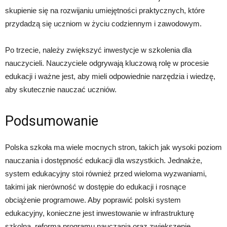
skupienie się na rozwijaniu umiejętności praktycznych, które
przydadzą się uczniom w życiu codziennym i zawodowym.
Po trzecie, należy zwiększyć inwestycje w szkolenia dla
nauczycieli. Nauczyciele odgrywają kluczową rolę w procesie
edukacji i ważne jest, aby mieli odpowiednie narzędzia i wiedzę,
aby skutecznie nauczać uczniów.
Podsumowanie
Polska szkoła ma wiele mocnych stron, takich jak wysoki poziom
nauczania i dostępność edukacji dla wszystkich. Jednakże,
system edukacyjny stoi również przed wieloma wyzwaniami,
takimi jak nierówność w dostępie do edukacji i rosnące
obciążenie programowe. Aby poprawić polski system
edukacyjny, konieczne jest inwestowanie w infrastrukturę
szkolną, reforma programu nauczania oraz zwiększenie