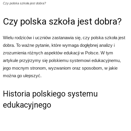
Czy polska szkoła jest dobra?
Czy polska szkoła jest dobra?
Wielu rodziców i uczniów zastanawia się, czy polska szkoła jest
dobra. To ważne pytanie, które wymaga dogłębnej analizy i
zrozumienia różnych aspektów edukacji w Polsce. W tym
artykule przyjrzymy się polskiemu systemowi edukacyjnemu,
jego mocnym stronom, wyzwaniom oraz sposobom, w jakie
można go ulepszyć.
Historia polskiego systemu
edukacyjnego