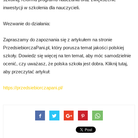
inwestycji w szkolenia dla nauczycieli.
Wezwanie do działania:
Zapraszamy do zapoznania się z artykułem na stronie
PrzedsiebiorczaPani.pl, który porusza temat jakości polskiej
szkoły. Dowiedz się więcej na ten temat, aby móc samodzielnie
ocenić, czy uważasz, że polska szkoła jest dobra. Kliknij tutaj,
aby przeczytać artykuł:
https://przedsiebiorczapani.pl/