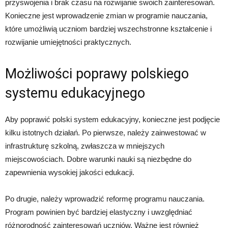
przyswojenia i brak czasu na rozwijanie swoich zainteresowań.
Konieczne jest wprowadzenie zmian w programie nauczania,
które umożliwią uczniom bardziej wszechstronne kształcenie i
rozwijanie umiejętności praktycznych.
Możliwości poprawy polskiego
systemu edukacyjnego
Aby poprawić polski system edukacyjny, konieczne jest podjęcie
kilku istotnych działań. Po pierwsze, należy zainwestować w
infrastrukturę szkolną, zwłaszcza w mniejszych
miejscowościach. Dobre warunki nauki są niezbędne do
zapewnienia wysokiej jakości edukacji.
Po drugie, należy wprowadzić reformę programu nauczania.
Program powinien być bardziej elastyczny i uwzględniać
różnorodność zainteresowań uczniów. Ważne jest również