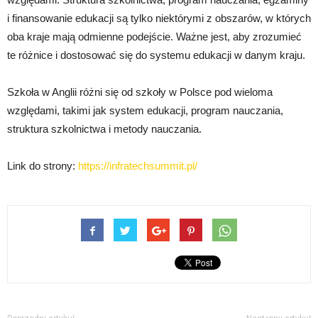
i finansowanie edukacji są tylko niektórymi z obszarów, w których
oba kraje mają odmienne podejście. Ważne jest, aby zrozumieć
te różnice i dostosować się do systemu edukacji w danym kraju.
Szkoła w Anglii różni się od szkoły w Polsce pod wieloma
względami, takimi jak system edukacji, program nauczania,
struktura szkolnictwa i metody nauczania.
Link do strony:
https://infratechsummit.pl/