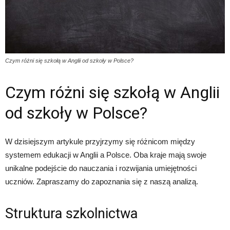
Czym różni się szkołą w Anglii od szkoły w Polsce?
Czym różni się szkołą w Anglii
od szkoły w Polsce?
W dzisiejszym artykule przyjrzymy się różnicom między
systemem edukacji w Anglii a Polsce. Oba kraje mają swoje
unikalne podejście do nauczania i rozwijania umiejętności
uczniów. Zapraszamy do zapoznania się z naszą analizą.
Struktura szkolnictwa