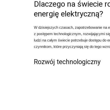
Dlaczego na świecie r
energię elektryczną?
W dzisiejszych czasach, zapotrzebowanie na e
z postępem technologicznym, rozwijającymi się
ludzi na całym świecie potrzebuje dostępu do e
czynnikom, które przyczyniają się do tego wzr
Rozwój technologiczny