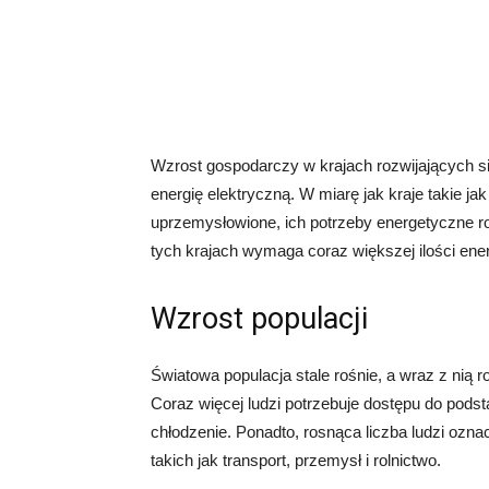
Wzrost gospodarczy w krajach rozwijających s
energię elektryczną. W miarę jak kraje takie jak 
uprzemysłowione, ich potrzeby energetyczne ro
tych krajach wymaga coraz większej ilości energ
Wzrost populacji
Światowa populacja stale rośnie, a wraz z nią 
Coraz więcej ludzi potrzebuje dostępu do podst
chłodzenie. Ponadto, rosnąca liczba ludzi ozn
takich jak transport, przemysł i rolnictwo.