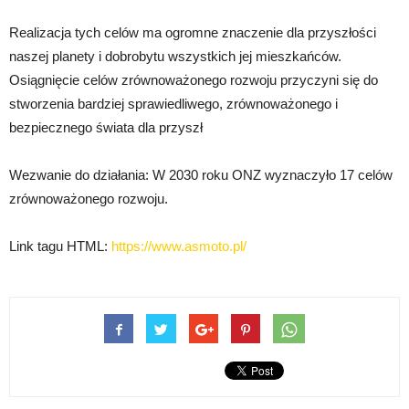
Realizacja tych celów ma ogromne znaczenie dla przyszłości
naszej planety i dobrobytu wszystkich jej mieszkańców.
Osiągnięcie celów zrównoważonego rozwoju przyczyni się do
stworzenia bardziej sprawiedliwego, zrównoważonego i
bezpiecznego świata dla przyszł
Wezwanie do działania: W 2030 roku ONZ wyznaczyło 17 celów
zrównoważonego rozwoju.
Link tagu HTML:
https://www.asmoto.pl/