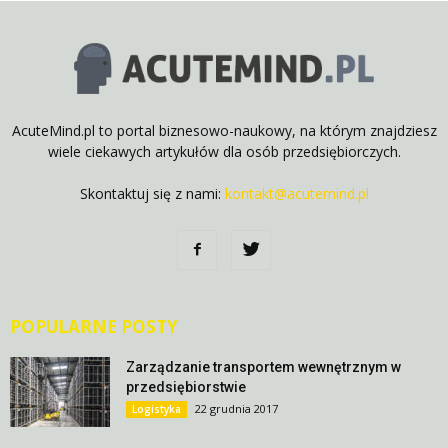
AcuteMind.pl to portal biznesowo-naukowy, na którym znajdziesz
wiele ciekawych artykułów dla osób przedsiębiorczych.
Skontaktuj się z nami:
kontakt@acutemind.pl
POPULARNE POSTY
Zarządzanie transportem wewnętrznym w
przedsiębiorstwie
22 grudnia 2017
Logistyka