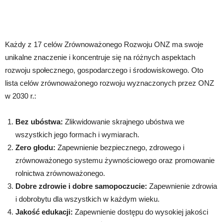
Każdy z 17 celów Zrównoważonego Rozwoju ONZ ma swoje
unikalne znaczenie i koncentruje się na różnych aspektach
rozwoju społecznego, gospodarczego i środowiskowego. Oto
lista celów zrównoważonego rozwoju wyznaczonych przez ONZ
w 2030 r.:
Bez ubóstwa:
Zlikwidowanie skrajnego ubóstwa we
wszystkich jego formach i wymiarach.
Zero głodu:
Zapewnienie bezpiecznego, zdrowego i
zrównoważonego systemu żywnościowego oraz promowanie
rolnictwa zrównoważonego.
Dobre zdrowie i dobre samopoczucie:
Zapewnienie zdrowia
i dobrobytu dla wszystkich w każdym wieku.
Jakość edukacji:
Zapewnienie dostępu do wysokiej jakości