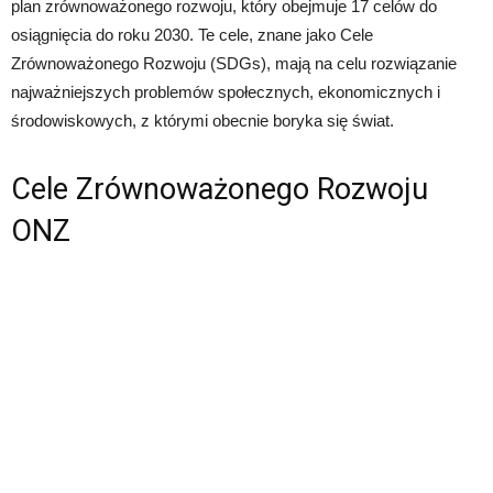
plan zrównoważonego rozwoju, który obejmuje 17 celów do
osiągnięcia do roku 2030. Te cele, znane jako Cele
Zrównoważonego Rozwoju (SDGs), mają na celu rozwiązanie
najważniejszych problemów społecznych, ekonomicznych i
środowiskowych, z którymi obecnie boryka się świat.
Cele Zrównoważonego Rozwoju
ONZ