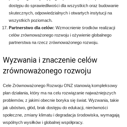
dostępu do sprawiedliwości dla wszystkich oraz budowanie
skutecznych, odpowiedzialnych i otwartych instytucji na
wszystkich poziomach.
Partnerstwo dla celów:
Wzmocnienie środków realizacji
celów zrównoważonego rozwoju i ożywienie globalnego
partnerstwa na rzecz zrównoważonego rozwoju.
Wyzwania i znaczenie celów
zrównoważonego rozwoju
Cele Zrównoważonego Rozwoju ONZ stanowią kompleksowy
plan działania, który ma na celu rozwiązanie najważniejszych
problemów, z jakimi obecnie boryka się świat. Wyzwania, takie
jak ubóstwo, głód, brak dostępu do edukacji, nierówności
społeczne, zmiany klimatu i degradacja środowiska, wymagają
wspólnych wysiłków i globalnej współpracy.