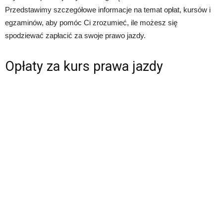
Przedstawimy szczegółowe informacje na temat opłat, kursów i
egzaminów, aby pomóc Ci zrozumieć, ile możesz się
spodziewać zapłacić za swoje prawo jazdy.
Opłaty za kurs prawa jazdy