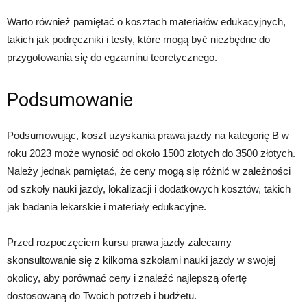
Warto również pamiętać o kosztach materiałów edukacyjnych,
takich jak podręczniki i testy, które mogą być niezbędne do
przygotowania się do egzaminu teoretycznego.
Podsumowanie
Podsumowując, koszt uzyskania prawa jazdy na kategorię B w
roku 2023 może wynosić od około 1500 złotych do 3500 złotych.
Należy jednak pamiętać, że ceny mogą się różnić w zależności
od szkoły nauki jazdy, lokalizacji i dodatkowych kosztów, takich
jak badania lekarskie i materiały edukacyjne.
Przed rozpoczęciem kursu prawa jazdy zalecamy
skonsultowanie się z kilkoma szkołami nauki jazdy w swojej
okolicy, aby porównać ceny i znaleźć najlepszą ofertę
dostosowaną do Twoich potrzeb i budżetu.