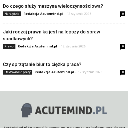
Do czego służy maszyna wieloczynnościowa?
Redakcja Acutemind.pl
-
12 stycznia 2026
Narzędzia
0
Jaki rodzaj prawnika jest najlepszy do spraw
spadkowych?
Redakcja Acutemind.pl
-
12 stycznia 2026
Prawo
0
Czy sprzątanie biur to ciężka praca?
Redakcja Acutemind.pl
-
12 stycznia 2026
Efektywność pracy
0
AcuteMind.pl to portal biznesowo-naukowy, na którym znajdziesz