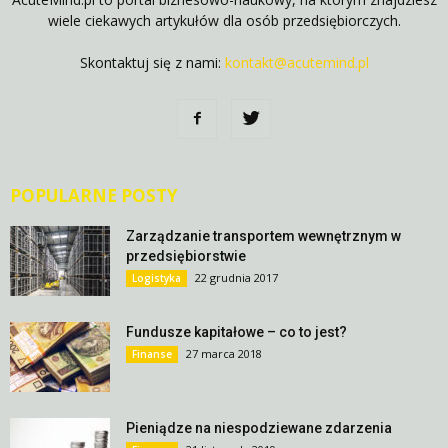
wiele ciekawych artykułów dla osób przedsiębiorczych.
Skontaktuj się z nami:
kontakt@acutemind.pl
POPULARNE POSTY
Zarządzanie transportem wewnętrznym w
przedsiębiorstwie
22 grudnia 2017
Logistyka
Fundusze kapitałowe – co to jest?
27 marca 2018
Finanse
Pieniądze na niespodziewane zdarzenia