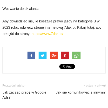
Wezwanie do działania:
Aby dowiedzieć się, ile kosztuje prawo jazdy na kategorię B w
2023 roku, odwiedź stronę internetową 7dak.pl. Kliknij tutaj, aby
przejść do strony:
https://www.7dak.pl/
Poprzedni artykuł
Następny artykuł
Jak zacząć pracę w Google
Jak się komunikować z innymi?
Ads?