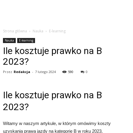
Strona główna
Nauka
E-learning
Nauka
E-learning
Ile kosztuje prawko na B
2023?
Przez
Redakcja
-
7 lutego 2024
590
0
Ile kosztuje prawko na B
2023?
Witamy w naszym artykule, w którym omówimy koszty
uzyskania prawa jazdy na kategorię B w roku 2023.