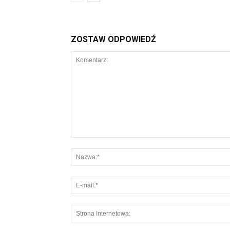
ZOSTAW ODPOWIEDŹ