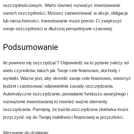
oszczędnościowym. Warto również rozważyć inwestowanie
swoich oszczędności. Możesz zainwestować w akcje, obligacje
lub nieruchomości. Inwestowanie może pomóc Ci zwiększyć
swoje oszczędności w dłuższej perspektywie czasowej.
Podsumowanie
Ile powinno się oszczędzać? Odpowiedź na to pytanie zależy od
wielu czynników, takich jak Twoje cele finansowe, dochody i
wydatki. Ważne jest, aby określić swoje cele finansowe, stworzyć
budżet i zastosować odpowiednie zasady oszczędzania.
Automatyczne oszczędzanie, posiadanie funduszu awaryjnego i
rozważenie inwestowania to również ważne elementy
oszczędzania. Pamiętaj, że każda oszczędzona złotówka może
przyczynić się do Twojej stabilności finansowej w przyszłości.
Wezwanie do działania: