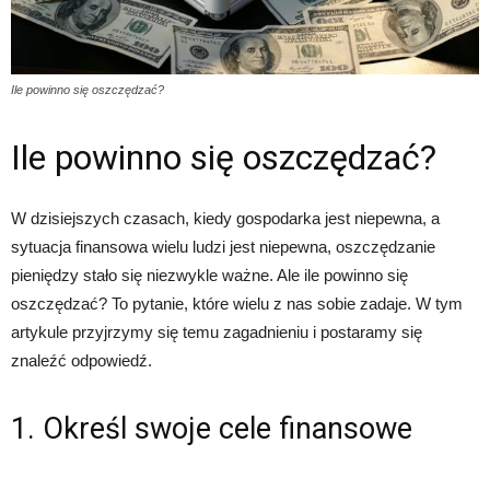
Ile powinno się oszczędzać?
Ile powinno się oszczędzać?
W dzisiejszych czasach, kiedy gospodarka jest niepewna, a
sytuacja finansowa wielu ludzi jest niepewna, oszczędzanie
pieniędzy stało się niezwykle ważne. Ale ile powinno się
oszczędzać? To pytanie, które wielu z nas sobie zadaje. W tym
artykule przyjrzymy się temu zagadnieniu i postaramy się
znaleźć odpowiedź.
1. Określ swoje cele finansowe