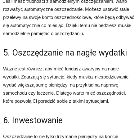
Jeśli masz trudności z samodzielnym oszczędzaniem, warto
rozważyć automatyczne oszczędzanie. Możesz ustawić stałe
przelewy na swoje konto oszczędnościowe, które będą odbywać
się automatycznie co miesiąc. Dzięki temu nie będziesz musiał
samodzielnie pamiętać o oszczędzaniu.
5. Oszczędzanie na nagłe wydatki
Ważne jest również, aby mieć fundusz awaryjny na nagłe
wydatki. Zdarzają się sytuacje, kiedy musisz niespodziewanie
wydać większą sumę pieniędzy, na przykład na naprawę
samochodu czy leczenie. Dlatego warto mieć oszczędności,
które pozwolą Ci poradzić sobie z takimi sytuacjami.
6. Inwestowanie
Oszczędzanie to nie tylko trzymanie pieniędzy na koncie