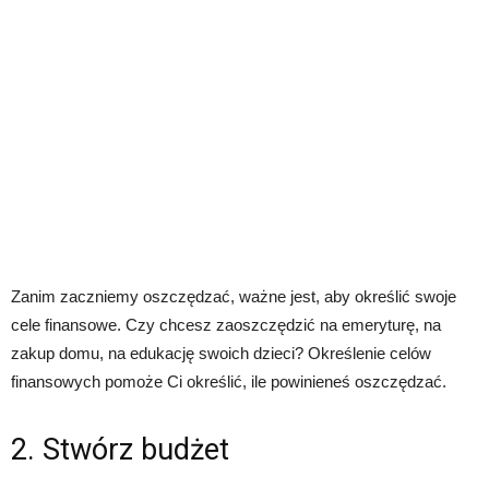
Zanim zaczniemy oszczędzać, ważne jest, aby określić swoje
cele finansowe. Czy chcesz zaoszczędzić na emeryturę, na
zakup domu, na edukację swoich dzieci? Określenie celów
finansowych pomoże Ci określić, ile powinieneś oszczędzać.
2. Stwórz budżet