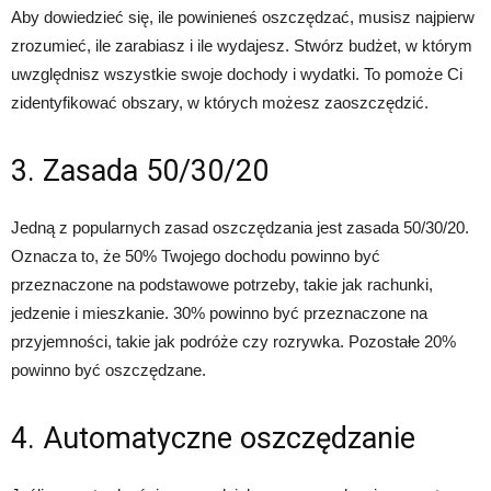
Aby dowiedzieć się, ile powinieneś oszczędzać, musisz najpierw
zrozumieć, ile zarabiasz i ile wydajesz. Stwórz budżet, w którym
uwzględnisz wszystkie swoje dochody i wydatki. To pomoże Ci
zidentyfikować obszary, w których możesz zaoszczędzić.
3. Zasada 50/30/20
Jedną z popularnych zasad oszczędzania jest zasada 50/30/20.
Oznacza to, że 50% Twojego dochodu powinno być
przeznaczone na podstawowe potrzeby, takie jak rachunki,
jedzenie i mieszkanie. 30% powinno być przeznaczone na
przyjemności, takie jak podróże czy rozrywka. Pozostałe 20%
powinno być oszczędzane.
4. Automatyczne oszczędzanie