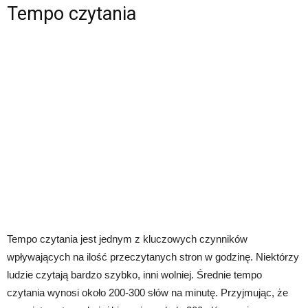
Tempo czytania
Tempo czytania jest jednym z kluczowych czynników
wpływających na ilość przeczytanych stron w godzinę. Niektórzy
ludzie czytają bardzo szybko, inni wolniej. Średnie tempo
czytania wynosi około 200-300 słów na minutę. Przyjmując, że