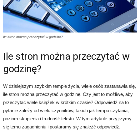
Ile stron można przeczytać w godzinę?
Ile stron można przeczytać w
godzinę?
W dzisiejszym szybkim tempie życia, wiele osób zastanawia się,
ile stron można przeczytać w godzinę. Czy jest to możliwe, aby
przeczytać wiele książek w krótkim czasie? Odpowiedź na to
pytanie zależy od wielu czynników, takich jak tempo czytania,
poziom skupienia i trudność tekstu. W tym artykule przyjrzymy
się temu zagadnieniu i postaramy się znaleźć odpowiedź.