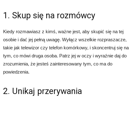
1. Skup się na rozmówcy
Kiedy rozmawiasz z kimś, ważne jest, aby skupić się na tej
osobie i dać jej pełną uwagę. Wyłącz wszelkie rozpraszacze,
takie jak telewizor czy telefon komórkowy, i skoncentruj się na
tym, co mówi druga osoba. Patrz jej w oczy i wyraźnie daj do
zrozumienia, że jesteś zainteresowany tym, co ma do
powiedzenia.
2. Unikaj przerywania