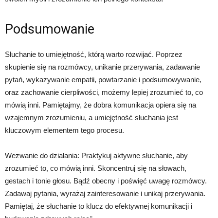
Podsumowanie
Słuchanie to umiejętność, którą warto rozwijać. Poprzez
skupienie się na rozmówcy, unikanie przerywania, zadawanie
pytań, wykazywanie empatii, powtarzanie i podsumowywanie,
oraz zachowanie cierpliwości, możemy lepiej zrozumieć to, co
mówią inni. Pamiętajmy, że dobra komunikacja opiera się na
wzajemnym zrozumieniu, a umiejętność słuchania jest
kluczowym elementem tego procesu.
Wezwanie do działania: Praktykuj aktywne słuchanie, aby
zrozumieć to, co mówią inni. Skoncentruj się na słowach,
gestach i tonie głosu. Bądź obecny i poświęć uwagę rozmówcy.
Zadawaj pytania, wyrażaj zainteresowanie i unikaj przerywania.
Pamiętaj, że słuchanie to klucz do efektywnej komunikacji i