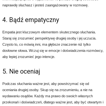
naprawdę słuchasz i jesteś zaangażowany w rozmowę.
4. Bądź empatyczny
Empatia jest kluczowym elementem skutecznego słuchania.
Staraj się zrozumieć perspektywę drugiej osoby i jej uczucia.
Często to, co mówią inni, ma głębsze znaczenie niż tylko
dosłowne słowa. Wczuj się w emocje i doświadczenia rozmówcy,
aby lepiej zrozumieć jego intencje.
5. Nie oceniaj
Podczas słuchania ważne jest, aby powstrzymać się od
oceniania drugiej osoby. Skup się na zrozumieniu, a nie na
wydawaniu osądów. Każdy ma prawo do swoich własnych
przekonań i doświadczeń, dlatego ważne jest, aby być otwartym i