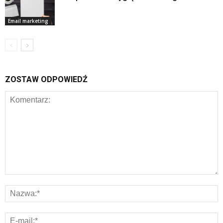
Email marketing
ZOSTAW ODPOWIEDŹ