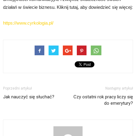
działań w świecie biznesu. Kliknij tutaj, aby dowiedzieć się więcej:
https://www.cyrkologia.pl/
Poprzedni artykuł
Następny artykuł
Jak nauczyć się słuchać?
Czy ostatni rok pracy liczy się
do emerytury?