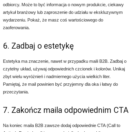
odbiorcy. Może to być informacja o nowym produkcie, ciekawy
artykuł branżowy lub zaproszenie do udziału w ekskluzywnym
wydarzeniu. Pokaż, że masz coś wartościowego do
zaoferowania.
6. Zadbaj o estetykę
Estetyka ma znaczenie, nawet w przypadku maili B2B. Zadbaj o
czytelny układ, używaj odpowiednich czcionek i kolorów. Unikaj
zbyt wielu wyróżnień i nadmiernego użycia wielkich liter.
Pamiętaj, że mail powinien być przyjemny dla oka i łatwy do
przeczytania.
7. Zakończ maila odpowiednim CTA
Na koniec maila B2B zawsze dodaj odpowiednie CTA (Call to