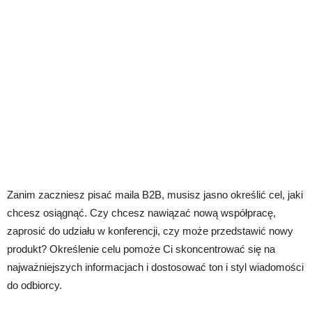
Zanim zaczniesz pisać maila B2B, musisz jasno określić cel, jaki
chcesz osiągnąć. Czy chcesz nawiązać nową współpracę,
zaprosić do udziału w konferencji, czy może przedstawić nowy
produkt? Określenie celu pomoże Ci skoncentrować się na
najważniejszych informacjach i dostosować ton i styl wiadomości
do odbiorcy.