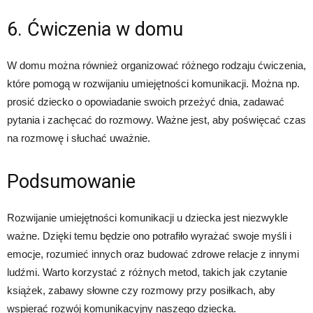
6. Ćwiczenia w domu
W domu można również organizować różnego rodzaju ćwiczenia,
które pomogą w rozwijaniu umiejętności komunikacji. Można np.
prosić dziecko o opowiadanie swoich przeżyć dnia, zadawać
pytania i zachęcać do rozmowy. Ważne jest, aby poświęcać czas
na rozmowę i słuchać uważnie.
Podsumowanie
Rozwijanie umiejętności komunikacji u dziecka jest niezwykle
ważne. Dzięki temu będzie ono potrafiło wyrażać swoje myśli i
emocje, rozumieć innych oraz budować zdrowe relacje z innymi
ludźmi. Warto korzystać z różnych metod, takich jak czytanie
książek, zabawy słowne czy rozmowy przy posiłkach, aby
wspierać rozwój komunikacyjny naszego dziecka.