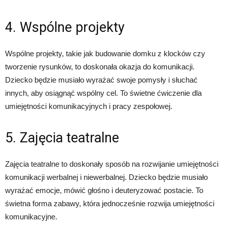
4. Wspólne projekty
Wspólne projekty, takie jak budowanie domku z klocków czy
tworzenie rysunków, to doskonała okazja do komunikacji.
Dziecko będzie musiało wyrażać swoje pomysły i słuchać
innych, aby osiągnąć wspólny cel. To świetne ćwiczenie dla
umiejętności komunikacyjnych i pracy zespołowej.
5. Zajęcia teatralne
Zajęcia teatralne to doskonały sposób na rozwijanie umiejętności
komunikacji werbalnej i niewerbalnej. Dziecko będzie musiało
wyrażać emocje, mówić głośno i deuteryzować postacie. To
świetna forma zabawy, która jednocześnie rozwija umiejętności
komunikacyjne.