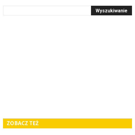
ZOBACZ TEŻ