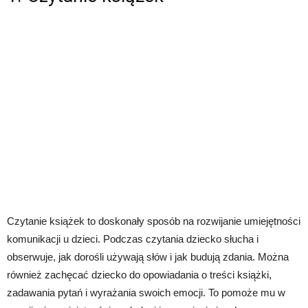
Czytanie książek to doskonały sposób na rozwijanie umiejętności
komunikacji u dzieci. Podczas czytania dziecko słucha i
obserwuje, jak dorośli używają słów i jak budują zdania. Można
również zachęcać dziecko do opowiadania o treści książki,
zadawania pytań i wyrażania swoich emocji. To pomoże mu w