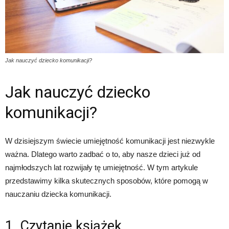
Jak nauczyć dziecko komunikacji?
Jak nauczyć dziecko
komunikacji?
W dzisiejszym świecie umiejętność komunikacji jest niezwykle
ważna. Dlatego warto zadbać o to, aby nasze dzieci już od
najmłodszych lat rozwijały tę umiejętność. W tym artykule
przedstawimy kilka skutecznych sposobów, które pomogą w
nauczaniu dziecka komunikacji.
1. Czytanie książek