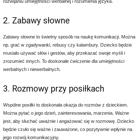
rozwijaniu umiejętności werbalnej i rozumienia języka.
2. Zabawy słowne
Zabawy słowne to świetny sposób na naukę komunikacji. Można
np. grać w zgadywanki, rebusy czy kalambury. Dziecko będzie
musiało używać słów i gestów, aby przekazać swoje myśli i
zrozumieć innych. To doskonałe ćwiczenie dla umiejętności
werbalnych i niewerbalnych.
3. Rozmowy przy posiłkach
Wspólne posiłki to doskonała okazja do rozmów z dzieckiem.
Można pytać o jego dzień, zainteresowania, marzenia. Ważne
jest, aby słuchać uważnie i angażować się w rozmowę. Dziecko
będzie czuło się ważne i zauważone, co pozytywnie wpłynie na
jego rozwój komunikacyjny.