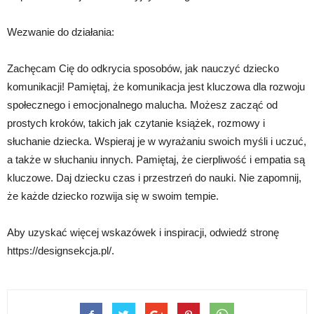
Wezwanie do działania:
Zachęcam Cię do odkrycia sposobów, jak nauczyć dziecko
komunikacji! Pamiętaj, że komunikacja jest kluczowa dla rozwoju
społecznego i emocjonalnego malucha. Możesz zacząć od
prostych kroków, takich jak czytanie książek, rozmowy i
słuchanie dziecka. Wspieraj je w wyrażaniu swoich myśli i uczuć,
a także w słuchaniu innych. Pamiętaj, że cierpliwość i empatia są
kluczowe. Daj dziecku czas i przestrzeń do nauki. Nie zapomnij,
że każde dziecko rozwija się w swoim tempie.
Aby uzyskać więcej wskazówek i inspiracji, odwiedź stronę
https://designsekcja.pl/.