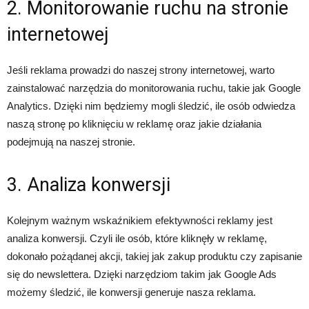
2. Monitorowanie ruchu na stronie
internetowej
Jeśli reklama prowadzi do naszej strony internetowej, warto
zainstalować narzędzia do monitorowania ruchu, takie jak Google
Analytics. Dzięki nim będziemy mogli śledzić, ile osób odwiedza
naszą stronę po kliknięciu w reklamę oraz jakie działania
podejmują na naszej stronie.
3. Analiza konwersji
Kolejnym ważnym wskaźnikiem efektywności reklamy jest
analiza konwersji. Czyli ile osób, które kliknęły w reklamę,
dokonało pożądanej akcji, takiej jak zakup produktu czy zapisanie
się do newslettera. Dzięki narzędziom takim jak Google Ads
możemy śledzić, ile konwersji generuje nasza reklama.