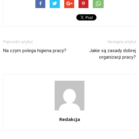
Poprzedni artykuł
Następny artykuł
Na czym polega higiena pracy?
Jakie są zasady dobrej
organizacji pracy?
Redakcja