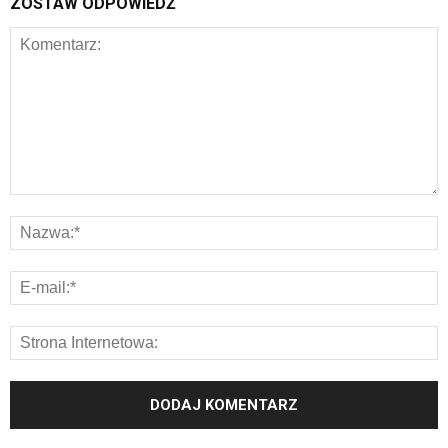
ZOSTAW ODPOWIEDŹ