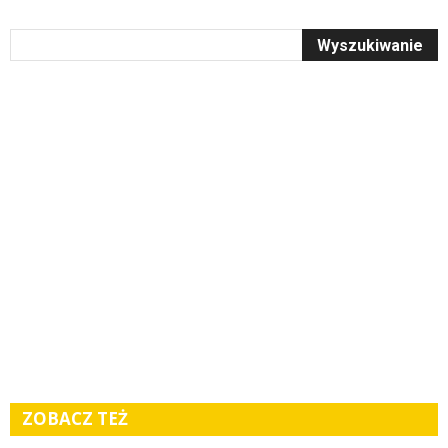
ZOBACZ TEŻ