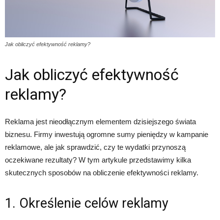
Jak obliczyć efektywność reklamy?
Jak obliczyć efektywność
reklamy?
Reklama jest nieodłącznym elementem dzisiejszego świata
biznesu. Firmy inwestują ogromne sumy pieniędzy w kampanie
reklamowe, ale jak sprawdzić, czy te wydatki przynoszą
oczekiwane rezultaty? W tym artykule przedstawimy kilka
skutecznych sposobów na obliczenie efektywności reklamy.
1. Określenie celów reklamy