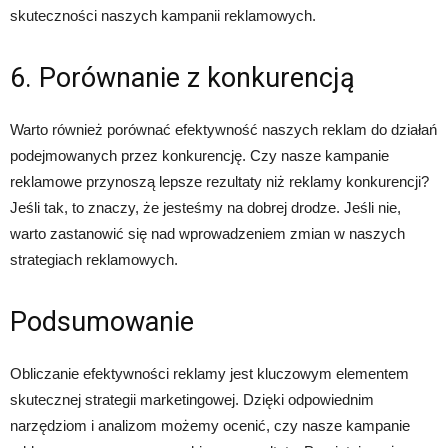
skuteczności naszych kampanii reklamowych.
6. Porównanie z konkurencją
Warto również porównać efektywność naszych reklam do działań
podejmowanych przez konkurencję. Czy nasze kampanie
reklamowe przynoszą lepsze rezultaty niż reklamy konkurencji?
Jeśli tak, to znaczy, że jesteśmy na dobrej drodze. Jeśli nie,
warto zastanowić się nad wprowadzeniem zmian w naszych
strategiach reklamowych.
Podsumowanie
Obliczanie efektywności reklamy jest kluczowym elementem
skutecznej strategii marketingowej. Dzięki odpowiednim
narzędziom i analizom możemy ocenić, czy nasze kampanie