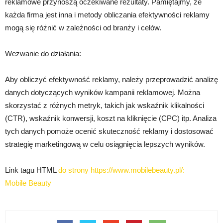
reklamowe przynoszą oczekiwane rezultaty. Pamiętajmy, że
każda firma jest inna i metody obliczania efektywności reklamy
mogą się różnić w zależności od branży i celów.
Wezwanie do działania:
Aby obliczyć efektywność reklamy, należy przeprowadzić analizę
danych dotyczących wyników kampanii reklamowej. Można
skorzystać z różnych metryk, takich jak wskaźnik klikalności
(CTR), wskaźnik konwersji, koszt na kliknięcie (CPC) itp. Analiza
tych danych pomoże ocenić skuteczność reklamy i dostosować
strategię marketingową w celu osiągnięcia lepszych wyników.
Link tagu HTML
do strony https://www.mobilebeauty.pl/:
Mobile Beauty