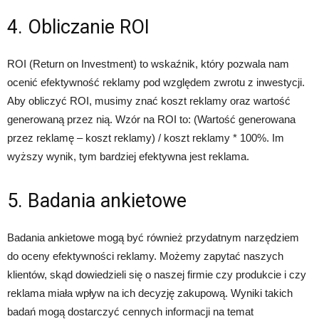
4. Obliczanie ROI
ROI (Return on Investment) to wskaźnik, który pozwala nam
ocenić efektywność reklamy pod względem zwrotu z inwestycji.
Aby obliczyć ROI, musimy znać koszt reklamy oraz wartość
generowaną przez nią. Wzór na ROI to: (Wartość generowana
przez reklamę – koszt reklamy) / koszt reklamy * 100%. Im
wyższy wynik, tym bardziej efektywna jest reklama.
5. Badania ankietowe
Badania ankietowe mogą być również przydatnym narzędziem
do oceny efektywności reklamy. Możemy zapytać naszych
klientów, skąd dowiedzieli się o naszej firmie czy produkcie i czy
reklama miała wpływ na ich decyzję zakupową. Wyniki takich
badań mogą dostarczyć cennych informacji na temat