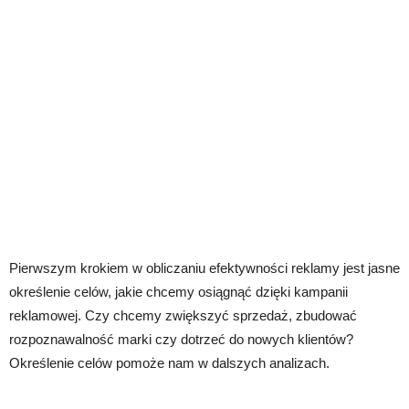
Pierwszym krokiem w obliczaniu efektywności reklamy jest jasne
określenie celów, jakie chcemy osiągnąć dzięki kampanii
reklamowej. Czy chcemy zwiększyć sprzedaż, zbudować
rozpoznawalność marki czy dotrzeć do nowych klientów?
Określenie celów pomoże nam w dalszych analizach.