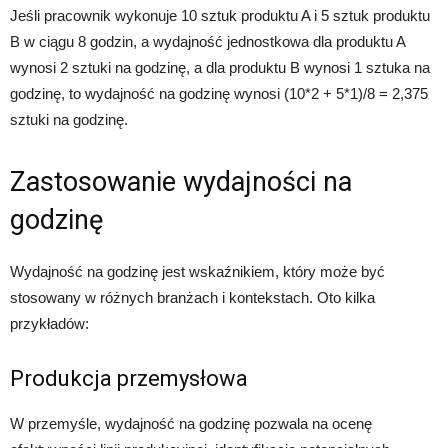
Jeśli pracownik wykonuje 10 sztuk produktu A i 5 sztuk produktu
B w ciągu 8 godzin, a wydajność jednostkowa dla produktu A
wynosi 2 sztuki na godzinę, a dla produktu B wynosi 1 sztuka na
godzinę, to wydajność na godzinę wynosi (10*2 + 5*1)/8 = 2,375
sztuki na godzinę.
Zastosowanie wydajności na
godzinę
Wydajność na godzinę jest wskaźnikiem, który może być
stosowany w różnych branżach i kontekstach. Oto kilka
przykładów:
Produkcja przemysłowa
W przemyśle, wydajność na godzinę pozwala na ocenę