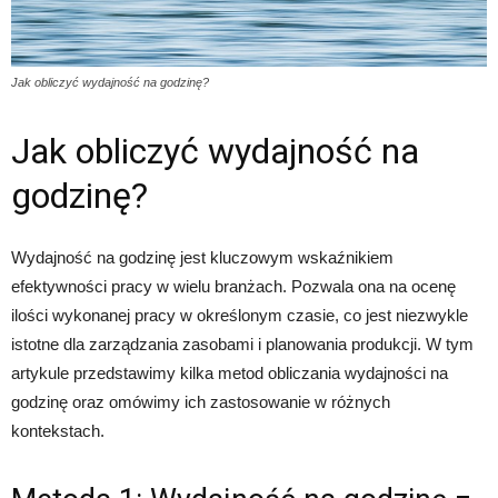
Jak obliczyć wydajność na godzinę?
Jak obliczyć wydajność na
godzinę?
Wydajność na godzinę jest kluczowym wskaźnikiem
efektywności pracy w wielu branżach. Pozwala ona na ocenę
ilości wykonanej pracy w określonym czasie, co jest niezwykle
istotne dla zarządzania zasobami i planowania produkcji. W tym
artykule przedstawimy kilka metod obliczania wydajności na
godzinę oraz omówimy ich zastosowanie w różnych
kontekstach.