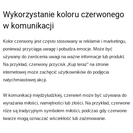
Wykorzystanie koloru czerwonego
w komunikacji
Kolor czerwony jest często stosowany w reklamie i marketingu,
ponieważ przyciąga uwagę i pobudza emocje. Może być
używany do zwrócenia uwagi na ważne informacje lub produkt.
Na przykład, czerwony przycisk „Kup teraz” na stronie
internetowej może zachęcić użytkowników do podjęcia
natychmiastowej akcji.
W komunikacji międzyludzkiej, czerwień może być używana do
wyrażania miłości, namiętności lub złości. Na przykład, czerwone
róże są tradycyjnym symbolem miłości, podczas gdy czerwone
twarze mogą oznaczać wściekłość lub zażenowanie.