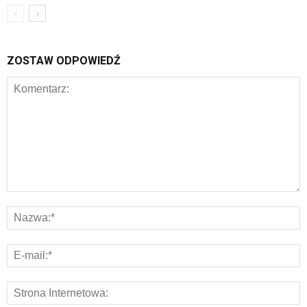
ZOSTAW ODPOWIEDŹ