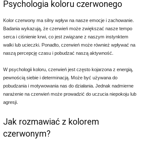
Psychologia koloru czerwonego
Kolor czerwony ma silny wpływ na nasze emocje i zachowanie.
Badania wykazują, że czerwień może zwiększać nasze tempo
serca i ciśnienie krwi, co jest związane z naszym instynktem
walki lub ucieczki. Ponadto, czerwień może również wpływać na
naszą percepcję czasu i pobudzać naszą aktywność.
W psychologii koloru, czerwień jest często kojarzona z energią,
pewnością siebie i determinacją. Może być używana do
pobudzania i motywowania nas do działania. Jednak nadmierne
narażenie na czerwień może prowadzić do uczucia niepokoju lub
agresji.
Jak rozmawiać z kolorem
czerwonym?