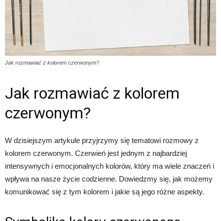
Jak rozmawiać z kolorem czerwonym?
Jak rozmawiać z kolorem
czerwonym?
W dzisiejszym artykule przyjrzymy się tematowi rozmowy z
kolorem czerwonym. Czerwień jest jednym z najbardziej
intensywnych i emocjonalnych kolorów, który ma wiele znaczeń i
wpływa na nasze życie codzienne. Dowiedzmy się, jak możemy
komunikować się z tym kolorem i jakie są jego różne aspekty.