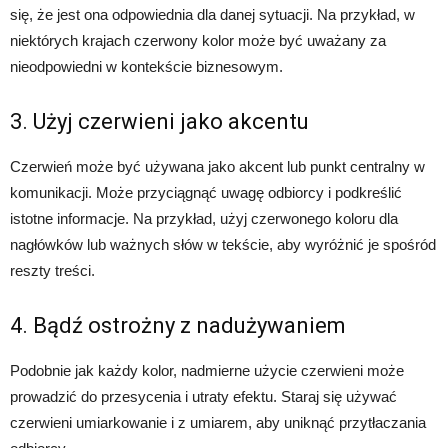
się, że jest ona odpowiednia dla danej sytuacji. Na przykład, w
niektórych krajach czerwony kolor może być uważany za
nieodpowiedni w kontekście biznesowym.
3. Użyj czerwieni jako akcentu
Czerwień może być używana jako akcent lub punkt centralny w
komunikacji. Może przyciągnąć uwagę odbiorcy i podkreślić
istotne informacje. Na przykład, użyj czerwonego koloru dla
nagłówków lub ważnych słów w tekście, aby wyróżnić je spośród
reszty treści.
4. Bądź ostrożny z nadużywaniem
Podobnie jak każdy kolor, nadmierne użycie czerwieni może
prowadzić do przesycenia i utraty efektu. Staraj się używać
czerwieni umiarkowanie i z umiarem, aby uniknąć przytłaczania