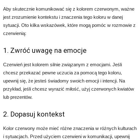
Aby skutecznie komunikować się z kolorem czerwonym, ważne
jest zrozumienie kontekstu i znaczenia tego koloru w danej
sytuacji. Oto kilka wskazówek, które mogą pomóc w rozmowie z
czerwienią:
1. Zwróć uwagę na emocje
Czerwień jest kolorem silnie związanym z emocjami. Jeśli
chcesz przekazać pewne uczucia za pomocą tego koloru,
upewnij się, że jesteś świadomy swoich emocji i intencji. Na
przykład, jeśli chcesz wyrazić miłość, użyj czerwonych kwiatów
lub prezentów.
2. Dopasuj kontekst
Kolor czerwony może mieć różne znaczenia w różnych kulturach
i sytuacjach. Przed użyciem czerwieni w komunikacji, upewnij