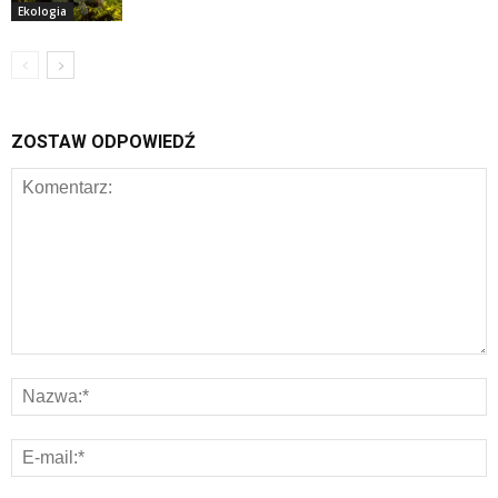
Ekologia
ZOSTAW ODPOWIEDŹ