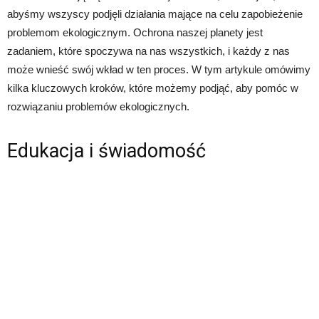
abyśmy wszyscy podjęli działania mające na celu zapobieżenie
problemom ekologicznym. Ochrona naszej planety jest
zadaniem, które spoczywa na nas wszystkich, i każdy z nas
może wnieść swój wkład w ten proces. W tym artykule omówimy
kilka kluczowych kroków, które możemy podjąć, aby pomóc w
rozwiązaniu problemów ekologicznych.
Edukacja i świadomość