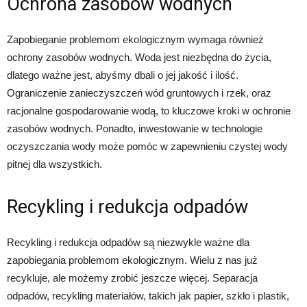
Ochrona zasobów wodnych
Zapobieganie problemom ekologicznym wymaga również
ochrony zasobów wodnych. Woda jest niezbędna do życia,
dlatego ważne jest, abyśmy dbali o jej jakość i ilość.
Ograniczenie zanieczyszczeń wód gruntowych i rzek, oraz
racjonalne gospodarowanie wodą, to kluczowe kroki w ochronie
zasobów wodnych. Ponadto, inwestowanie w technologie
oczyszczania wody może pomóc w zapewnieniu czystej wody
pitnej dla wszystkich.
Recykling i redukcja odpadów
Recykling i redukcja odpadów są niezwykle ważne dla
zapobiegania problemom ekologicznym. Wielu z nas już
recykluje, ale możemy zrobić jeszcze więcej. Separacja
odpadów, recykling materiałów, takich jak papier, szkło i plastik,