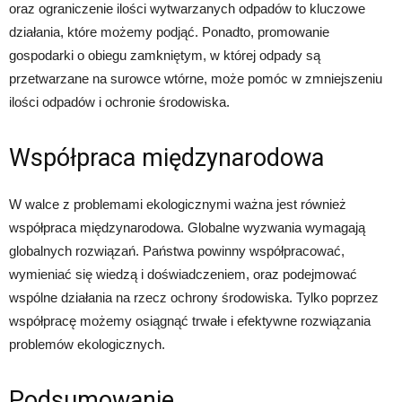
oraz ograniczenie ilości wytwarzanych odpadów to kluczowe
działania, które możemy podjąć. Ponadto, promowanie
gospodarki o obiegu zamkniętym, w której odpady są
przetwarzane na surowce wtórne, może pomóc w zmniejszeniu
ilości odpadów i ochronie środowiska.
Współpraca międzynarodowa
W walce z problemami ekologicznymi ważna jest również
współpraca międzynarodowa. Globalne wyzwania wymagają
globalnych rozwiązań. Państwa powinny współpracować,
wymieniać się wiedzą i doświadczeniem, oraz podejmować
wspólne działania na rzecz ochrony środowiska. Tylko poprzez
współpracę możemy osiągnąć trwałe i efektywne rozwiązania
problemów ekologicznych.
Podsumowanie