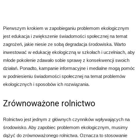
Pierwszym krokiem w zapobieganiu problemom ekologicznym
jest edukacja i zwiększenie świadomości społecznej na temat
zagrożeń, jakie niesie ze sobą degradacja środowiska. Warto
inwestować w edukację ekologiczną w szkołach i uczelniach, aby
młode pokolenie zdawało sobie sprawę z konsekwencji swoich
działań. Ponadto, kampanie informacyjne i medialne mogą pomóc
w podniesieniu świadomości społecznej na temat problemów
ekologicznych i sposobów ich rozwiązania.
Zrównoważone rolnictwo
Rolnictwo jest jednym z głównych czynników wpływających na
środowisko. Aby zapobiec problemom ekologicznym, musimy
dążyć do zrównoważonego rolnictwa. Oznacza to stosowanie