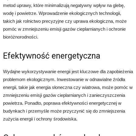
metod uprawy, które minimalizują negatywny wpływ na glebę,
wodę i powietrze. Wprowadzenie ekologicznych technologii,
takich jak rolnictwo precyzyjne czy uprawa ekologiczna, może
pomóc w zmniejszeniu emisji gazów cieplarnianych i ochronie
bioróżnorodności.
Efektywność energetyczna
Wydajne wykorzystywanie energii jest kluczowe dla zapobieżenia
problemom ekologicznym. Inwestowanie w odnawialne źródła
energii, takie jak energia słoneczna czy wiatrowa, może pomóc w
zmniejszeniu emisji gazów cieplarnianych i zanieczyszczenia
powietrza. Ponadto, poprawa efektywności energetycznej w
budynkach i przemyśle może przyczynić się do zmniejszenia
zużycia energii i ochrony środowiska.