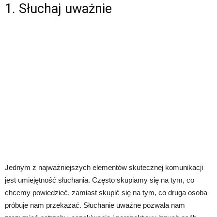
1. Słuchaj uważnie
Jednym z najważniejszych elementów skutecznej komunikacji
jest umiejętność słuchania. Często skupiamy się na tym, co
chcemy powiedzieć, zamiast skupić się na tym, co druga osoba
próbuje nam przekazać. Słuchanie uważne pozwala nam