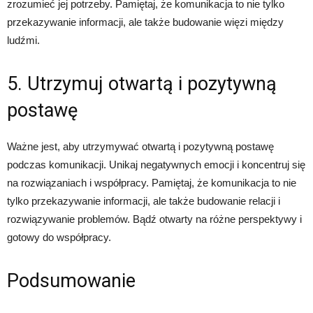
zrozumieć jej potrzeby. Pamiętaj, że komunikacja to nie tylko
przekazywanie informacji, ale także budowanie więzi między
ludźmi.
5. Utrzymuj otwartą i pozytywną
postawę
Ważne jest, aby utrzymywać otwartą i pozytywną postawę
podczas komunikacji. Unikaj negatywnych emocji i koncentruj się
na rozwiązaniach i współpracy. Pamiętaj, że komunikacja to nie
tylko przekazywanie informacji, ale także budowanie relacji i
rozwiązywanie problemów. Bądź otwarty na różne perspektywy i
gotowy do współpracy.
Podsumowanie