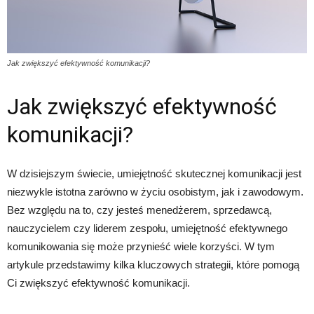
Jak zwiększyć efektywność komunikacji?
Jak zwiększyć efektywność
komunikacji?
W dzisiejszym świecie, umiejętność skutecznej komunikacji jest
niezwykle istotna zarówno w życiu osobistym, jak i zawodowym.
Bez względu na to, czy jesteś menedżerem, sprzedawcą,
nauczycielem czy liderem zespołu, umiejętność efektywnego
komunikowania się może przynieść wiele korzyści. W tym
artykule przedstawimy kilka kluczowych strategii, które pomogą
Ci zwiększyć efektywność komunikacji.