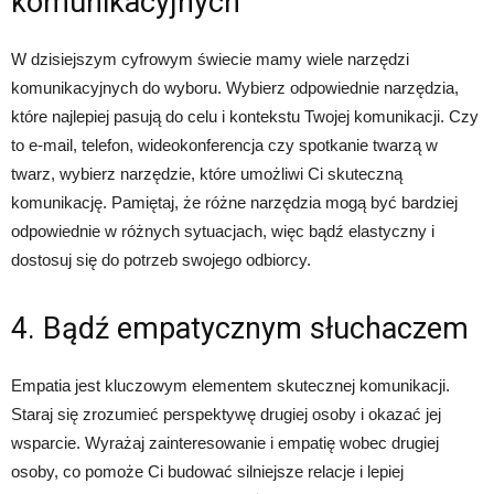
komunikacyjnych
W dzisiejszym cyfrowym świecie mamy wiele narzędzi
komunikacyjnych do wyboru. Wybierz odpowiednie narzędzia,
które najlepiej pasują do celu i kontekstu Twojej komunikacji. Czy
to e-mail, telefon, wideokonferencja czy spotkanie twarzą w
twarz, wybierz narzędzie, które umożliwi Ci skuteczną
komunikację. Pamiętaj, że różne narzędzia mogą być bardziej
odpowiednie w różnych sytuacjach, więc bądź elastyczny i
dostosuj się do potrzeb swojego odbiorcy.
4. Bądź empatycznym słuchaczem
Empatia jest kluczowym elementem skutecznej komunikacji.
Staraj się zrozumieć perspektywę drugiej osoby i okazać jej
wsparcie. Wyrażaj zainteresowanie i empatię wobec drugiej
osoby, co pomoże Ci budować silniejsze relacje i lepiej