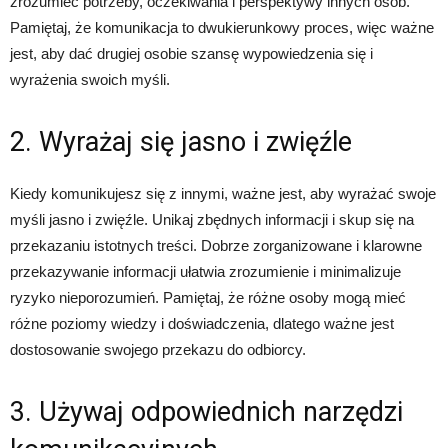
zrozumieć potrzeby, oczekiwania i perspektywy innych osób.
Pamiętaj, że komunikacja to dwukierunkowy proces, więc ważne
jest, aby dać drugiej osobie szansę wypowiedzenia się i
wyrażenia swoich myśli.
2. Wyrażaj się jasno i zwięźle
Kiedy komunikujesz się z innymi, ważne jest, aby wyrażać swoje
myśli jasno i zwięźle. Unikaj zbędnych informacji i skup się na
przekazaniu istotnych treści. Dobrze zorganizowane i klarowne
przekazywanie informacji ułatwia zrozumienie i minimalizuje
ryzyko nieporozumień. Pamiętaj, że różne osoby mogą mieć
różne poziomy wiedzy i doświadczenia, dlatego ważne jest
dostosowanie swojego przekazu do odbiorcy.
3. Używaj odpowiednich narzędzi