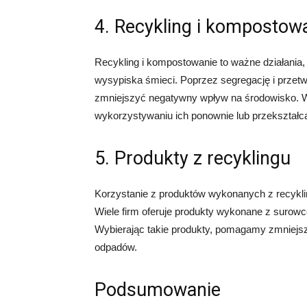
4. Recykling i kompostow
Recykling i kompostowanie to ważne działania,
wysypiska śmieci. Poprzez segregację i prze
zmniejszyć negatywny wpływ na środowisko. W
wykorzystywaniu ich ponownie lub przekształc
5. Produkty z recyklingu
Korzystanie z produktów wykonanych z recykli
Wiele firm oferuje produkty wykonane z surowcó
Wybierając takie produkty, pomagamy zmniejs
odpadów.
Podsumowanie