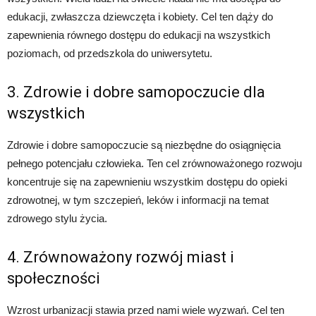
edukacji, zwłaszcza dziewczęta i kobiety. Cel ten dąży do
zapewnienia równego dostępu do edukacji na wszystkich
poziomach, od przedszkola do uniwersytetu.
3. Zdrowie i dobre samopoczucie dla
wszystkich
Zdrowie i dobre samopoczucie są niezbędne do osiągnięcia
pełnego potencjału człowieka. Ten cel zrównoważonego rozwoju
koncentruje się na zapewnieniu wszystkim dostępu do opieki
zdrowotnej, w tym szczepień, leków i informacji na temat
zdrowego stylu życia.
4. Zrównoważony rozwój miast i
społeczności
Wzrost urbanizacji stawia przed nami wiele wyzwań. Cel ten