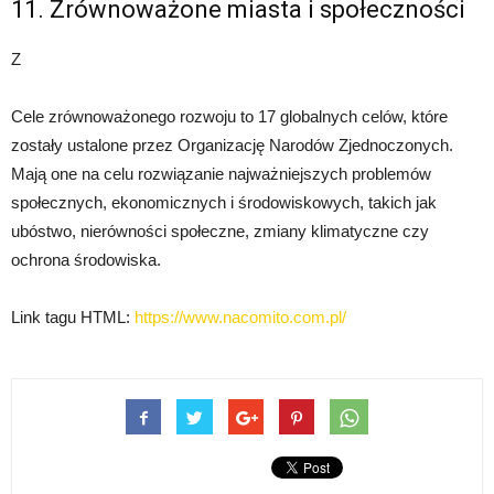
11. Zrównoważone miasta i społeczności
Z
Cele zrównoważonego rozwoju to 17 globalnych celów, które
zostały ustalone przez Organizację Narodów Zjednoczonych.
Mają one na celu rozwiązanie najważniejszych problemów
społecznych, ekonomicznych i środowiskowych, takich jak
ubóstwo, nierówności społeczne, zmiany klimatyczne czy
ochrona środowiska.
Link tagu HTML:
https://www.nacomito.com.pl/