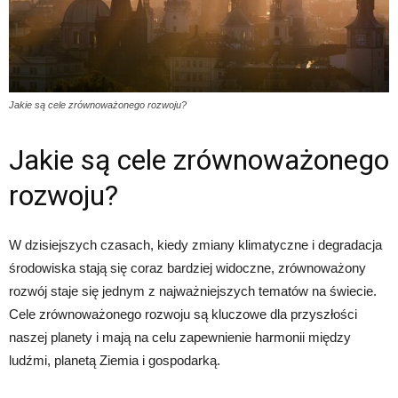
Jakie są cele zrównoważonego rozwoju?
Jakie są cele zrównoważonego
rozwoju?
W dzisiejszych czasach, kiedy zmiany klimatyczne i degradacja
środowiska stają się coraz bardziej widoczne, zrównoważony
rozwój staje się jednym z najważniejszych tematów na świecie.
Cele zrównoważonego rozwoju są kluczowe dla przyszłości
naszej planety i mają na celu zapewnienie harmonii między
ludźmi, planetą Ziemia i gospodarką.