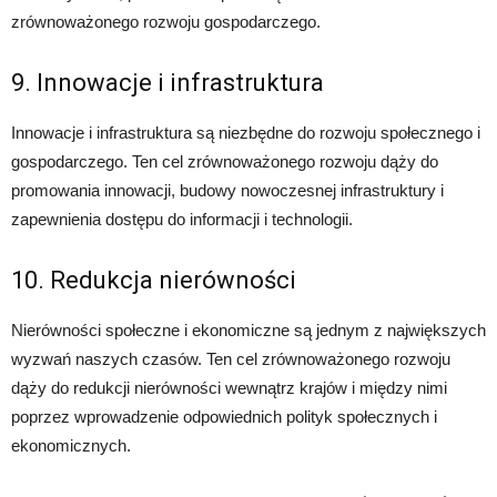
zrównoważonego rozwoju gospodarczego.
9. Innowacje i infrastruktura
Innowacje i infrastruktura są niezbędne do rozwoju społecznego i
gospodarczego. Ten cel zrównoważonego rozwoju dąży do
promowania innowacji, budowy nowoczesnej infrastruktury i
zapewnienia dostępu do informacji i technologii.
10. Redukcja nierówności
Nierówności społeczne i ekonomiczne są jednym z największych
wyzwań naszych czasów. Ten cel zrównoważonego rozwoju
dąży do redukcji nierówności wewnątrz krajów i między nimi
poprzez wprowadzenie odpowiednich polityk społecznych i
ekonomicznych.