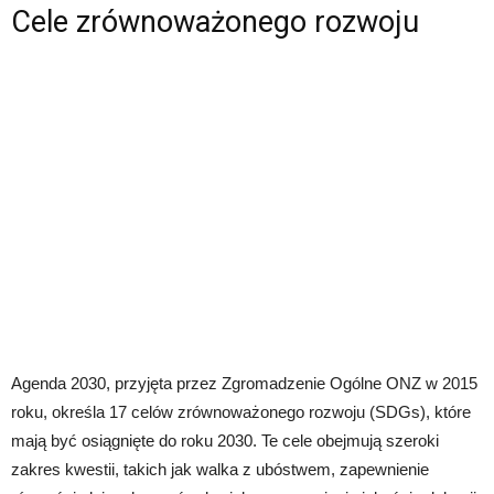
Cele zrównoważonego rozwoju
Agenda 2030, przyjęta przez Zgromadzenie Ogólne ONZ w 2015
roku, określa 17 celów zrównoważonego rozwoju (SDGs), które
mają być osiągnięte do roku 2030. Te cele obejmują szeroki
zakres kwestii, takich jak walka z ubóstwem, zapewnienie