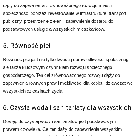
dąży do zapewnienia zrównoważonego rozwoju miast i
społeczności poprzez inwestowanie w infrastrukturę, transport
publiczny, przestrzenie zieleni i zapewnienie dostępu do
podstawowych usług dla wszystkich mieszkańców.
5. Równość płci
Równość płci jest nie tylko kwestią sprawiedliwości społecznej,
ale także kluczowym czynnikiem rozwoju społecznego i
gospodarczego. Ten cel zrównoważonego rozwoju dąży do
zapewnienia równych praw i możliwości dla kobiet i dziewcząt we
wszystkich dziedzinach życia.
6. Czysta woda i sanitariaty dla wszystkich
Dostęp do czystej wody i sanitariatów jest podstawowym
prawem człowieka. Cel ten dąży do zapewnienia wszystkim