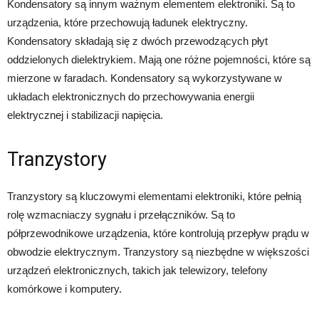
Kondensatory są innym ważnym elementem elektroniki. Są to
urządzenia, które przechowują ładunek elektryczny.
Kondensatory składają się z dwóch przewodzących płyt
oddzielonych dielektrykiem. Mają one różne pojemności, które są
mierzone w faradach. Kondensatory są wykorzystywane w
układach elektronicznych do przechowywania energii
elektrycznej i stabilizacji napięcia.
Tranzystory
Tranzystory są kluczowymi elementami elektroniki, które pełnią
rolę wzmacniaczy sygnału i przełączników. Są to
półprzewodnikowe urządzenia, które kontrolują przepływ prądu w
obwodzie elektrycznym. Tranzystory są niezbędne w większości
urządzeń elektronicznych, takich jak telewizory, telefony
komórkowe i komputery.