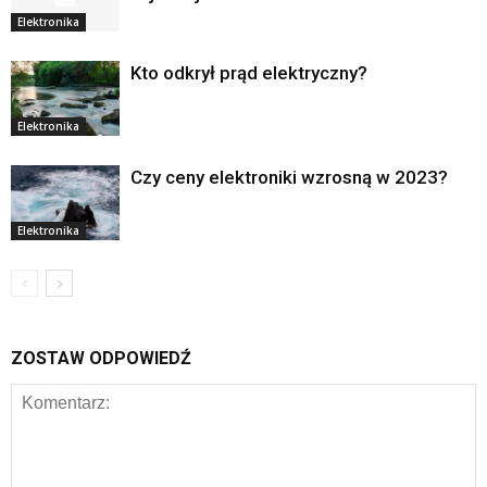
Elektronika
Kto odkrył prąd elektryczny?
Elektronika
Czy ceny elektroniki wzrosną w 2023?
Elektronika
ZOSTAW ODPOWIEDŹ