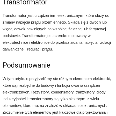
Transformator
Transformator jest urządzeniem elektronicznym, które służy do
zmiany napięcia prądu przemiennego. Składa się z dwóch lub
więcej cewek nawiniętych na wspólnej żelaznej lub ferrytowej
podstawie. Transformator jest szeroko stosowany w
elektrotechnice i elektronice do przekształcania napięcia, izolacji
galwanicznej i regulacji prądu.
Podsumowanie
W tym artykule przyjrzeliśmy się różnym elementom elektroniki,
które są niezbędne do budowy i funkcjonowania urządzeń
elektronicznych. Rezystory, kondensatory, tranzystory, diody,
indukcyjności i transformatory są tylko niektórymi z wielu
elementów, które można znaleźć w układach elektronicznych.
Zrozumienie tych elementów jest kluczowe dla projektowania i