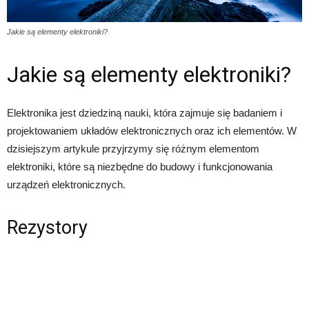
Jakie są elementy elektroniki?
Jakie są elementy elektroniki?
Elektronika jest dziedziną nauki, która zajmuje się badaniem i
projektowaniem układów elektronicznych oraz ich elementów. W
dzisiejszym artykule przyjrzymy się różnym elementom
elektroniki, które są niezbędne do budowy i funkcjonowania
urządzeń elektronicznych.
Rezystory