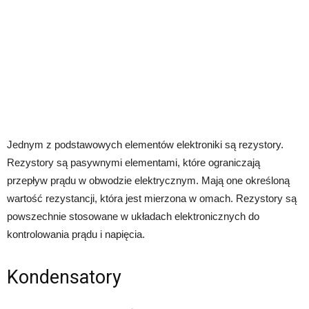
Jednym z podstawowych elementów elektroniki są rezystory.
Rezystory są pasywnymi elementami, które ograniczają
przepływ prądu w obwodzie elektrycznym. Mają one określoną
wartość rezystancji, która jest mierzona w omach. Rezystory są
powszechnie stosowane w układach elektronicznych do
kontrolowania prądu i napięcia.
Kondensatory