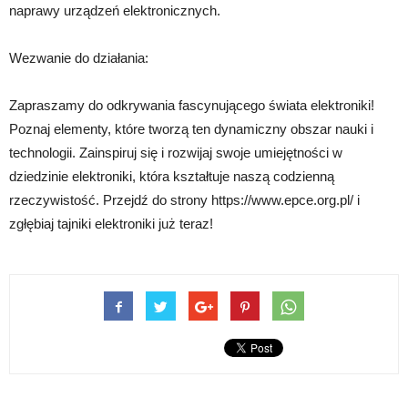
naprawy urządzeń elektronicznych.
Wezwanie do działania:
Zapraszamy do odkrywania fascynującego świata elektroniki!
Poznaj elementy, które tworzą ten dynamiczny obszar nauki i
technologii. Zainspiruj się i rozwijaj swoje umiejętności w
dziedzinie elektroniki, która kształtuje naszą codzienną
rzeczywistość. Przejdź do strony https://www.epce.org.pl/ i
zgłębiaj tajniki elektroniki już teraz!