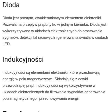
Dioda
Dioda jest prostym, dwukierunkowym elementem elektroniki.
Pozwala na przepływ prądu tylko w jednym kierunku. Dioda jest
wykorzystywana w układach elektronicznych do prostowania
sygnałów, detekcji fal radiowych i generowania światła w diodach
LED.
Indukcyjności
Indukcyjności są elementami elektroniki, które przechowują
energię w polu magnetycznym. Składają się z cewki
przewodzącej prąd. Indukcyjności są wykorzystywane w
układach elektronicznych do filtrowania sygnałów, generowania
pola magnetycznego i przechowywania energii.