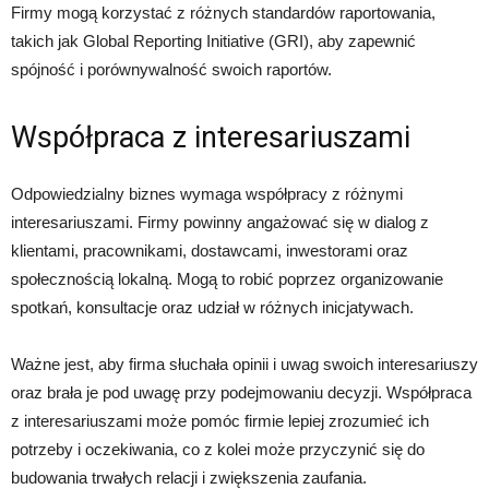
Firmy mogą korzystać z różnych standardów raportowania,
takich jak Global Reporting Initiative (GRI), aby zapewnić
spójność i porównywalność swoich raportów.
Współpraca z interesariuszami
Odpowiedzialny biznes wymaga współpracy z różnymi
interesariuszami. Firmy powinny angażować się w dialog z
klientami, pracownikami, dostawcami, inwestorami oraz
społecznością lokalną. Mogą to robić poprzez organizowanie
spotkań, konsultacje oraz udział w różnych inicjatywach.
Ważne jest, aby firma słuchała opinii i uwag swoich interesariuszy
oraz brała je pod uwagę przy podejmowaniu decyzji. Współpraca
z interesariuszami może pomóc firmie lepiej zrozumieć ich
potrzeby i oczekiwania, co z kolei może przyczynić się do
budowania trwałych relacji i zwiększenia zaufania.