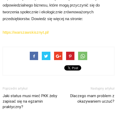
odpowiedzialnego biznesu, które mogą przyczynić się do
tworzenia społecznie i ekologicznie zrównoważonych
przedsiębiorstw. Dowiedz się więcej na stronie:
https://warszawskisznyt.pl/
Poprzedni artykuł
Następny artykuł
Jaki status musi mieć PKK żeby
Dlaczego mam problem z
zapisać się na egzamin
okazywaniem uczuć?
praktyczny?