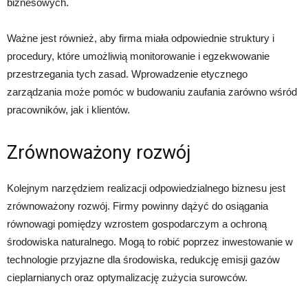
biznesowych.
Ważne jest również, aby firma miała odpowiednie struktury i
procedury, które umożliwią monitorowanie i egzekwowanie
przestrzegania tych zasad. Wprowadzenie etycznego
zarządzania może pomóc w budowaniu zaufania zarówno wśród
pracowników, jak i klientów.
Zrównoważony rozwój
Kolejnym narzędziem realizacji odpowiedzialnego biznesu jest
zrównoważony rozwój. Firmy powinny dążyć do osiągania
równowagi pomiędzy wzrostem gospodarczym a ochroną
środowiska naturalnego. Mogą to robić poprzez inwestowanie w
technologie przyjazne dla środowiska, redukcję emisji gazów
cieplarnianych oraz optymalizację zużycia surowców.