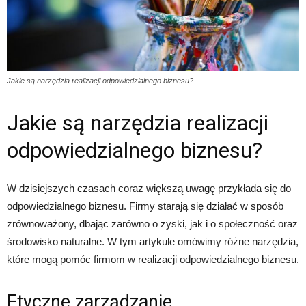
Jakie są narzędzia realizacji odpowiedzialnego biznesu?
Jakie są narzędzia realizacji
odpowiedzialnego biznesu?
W dzisiejszych czasach coraz większą uwagę przykłada się do
odpowiedzialnego biznesu. Firmy starają się działać w sposób
zrównoważony, dbając zarówno o zyski, jak i o społeczność oraz
środowisko naturalne. W tym artykule omówimy różne narzędzia,
które mogą pomóc firmom w realizacji odpowiedzialnego biznesu.
Etyczne zarządzanie