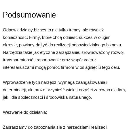
Podsumowanie
Odpowiedzialny biznes to nie tylko trendy, ale również
konieczność. Firmy, które chcą odnieść sukces w długim
okresie, powinny dążyć do realizacji odpowiedzialnego biznesu.
Narzędzia takie jak etyczne zarządzanie, zrównoważony rozwój,
transparentność i raportowanie oraz współpraca z
interesariuszami mogą pomóc firmom w osiągnięciu tego celu.
Wprowadzenie tych narzędzi wymaga zaangażowania i
determinacji, ale może przynieść wiele korzyści zarówno dla firm,
jak i dla społeczności i środowiska naturalnego.
Wezwanie do działania:
Zapraszamy do zapoznania się z narzędziami realizacji