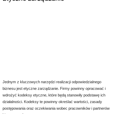
Jednym z kluczowych narzędzi realizacji odpowiedzialnego
biznesu jest etyczne zarządzanie. Firmy powinny opracować i
wdrożyć kodeksy etyczne, które będą stanowiły podstawę ich
działalności. Kodeksy te powinny określać wartości, zasady
postępowania oraz oczekiwania wobec pracowników i partnerów