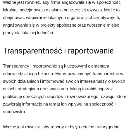
Ważne jest również, aby firma angażowała się w społeczność
lokalną i podejmowała działania na rzecz jej rozwoju. Może to
obejmować wspieranie lokalnych organizacji charytatywnych,
angażowanie się w projekty społeczne oraz tworzenie miejsc
pracy dla lokalnej ludności.
Transparentność i raportowanie
Transparency i raportowanie są kluczowymi elementami
odpowiedzialnego biznesu. Firmy powinny być transparentne w
swoich działaniach i informować swoich interesariuszy o swoich
celach, strategiach oraz wynikach. Mogą to robić poprzez
publikację corocznych raportów zrównoważonego rozwoju, które
zawierają informacje na temat ich wpływu na społeczność i
środowisko.
Ważne jest również, aby raporty te były rzetelne i wiarygodne.