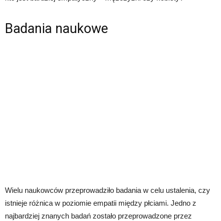
Badania naukowe
Wielu naukowców przeprowadziło badania w celu ustalenia, czy
istnieje różnica w poziomie empatii między płciami. Jedno z
najbardziej znanych badań zostało przeprowadzone przez