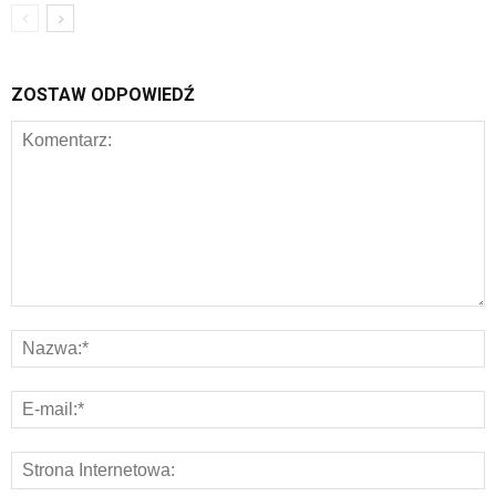
ZOSTAW ODPOWIEDŹ