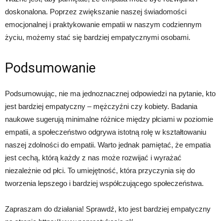
doskonalona. Poprzez zwiększanie naszej świadomości
emocjonalnej i praktykowanie empatii w naszym codziennym
życiu, możemy stać się bardziej empatycznymi osobami.
Podsumowanie
Podsumowując, nie ma jednoznacznej odpowiedzi na pytanie, kto
jest bardziej empatyczny – mężczyźni czy kobiety. Badania
naukowe sugerują minimalne różnice między płciami w poziomie
empatii, a społeczeństwo odgrywa istotną rolę w kształtowaniu
naszej zdolności do empatii. Warto jednak pamiętać, że empatia
jest cechą, którą każdy z nas może rozwijać i wyrażać
niezależnie od płci. To umiejętność, która przyczynia się do
tworzenia lepszego i bardziej współczującego społeczeństwa.
Zapraszam do działania! Sprawdź, kto jest bardziej empatyczny