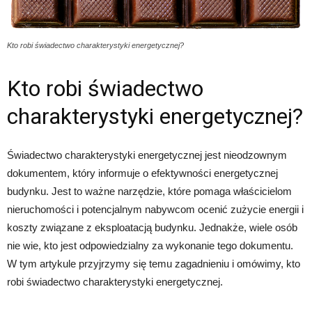
Kto robi świadectwo charakterystyki energetycznej?
Kto robi świadectwo
charakterystyki energetycznej?
Świadectwo charakterystyki energetycznej jest nieodzownym
dokumentem, który informuje o efektywności energetycznej
budynku. Jest to ważne narzędzie, które pomaga właścicielom
nieruchomości i potencjalnym nabywcom ocenić zużycie energii i
koszty związane z eksploatacją budynku. Jednakże, wiele osób
nie wie, kto jest odpowiedzialny za wykonanie tego dokumentu.
W tym artykule przyjrzymy się temu zagadnieniu i omówimy, kto
robi świadectwo charakterystyki energetycznej.