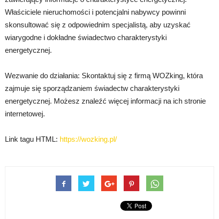
Właściciele nieruchomości i potencjalni nabywcy powinni
skonsultować się z odpowiednim specjalistą, aby uzyskać
wiarygodne i dokładne świadectwo charakterystyki
energetycznej.
Wezwanie do działania: Skontaktuj się z firmą WOZking, która
zajmuje się sporządzaniem świadectw charakterystyki
energetycznej. Możesz znaleźć więcej informacji na ich stronie
internetowej.
Link tagu HTML:
https://wozking.pl/