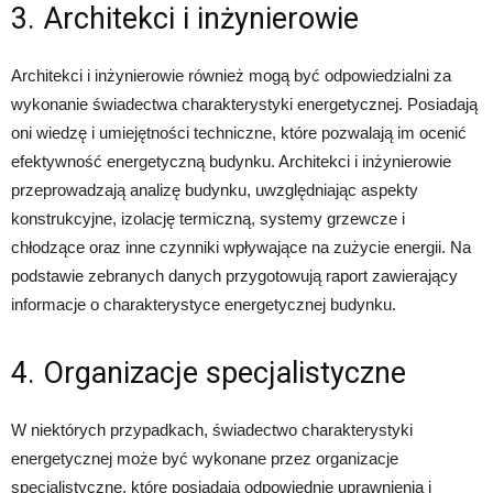
3. Architekci i inżynierowie
Architekci i inżynierowie również mogą być odpowiedzialni za
wykonanie świadectwa charakterystyki energetycznej. Posiadają
oni wiedzę i umiejętności techniczne, które pozwalają im ocenić
efektywność energetyczną budynku. Architekci i inżynierowie
przeprowadzają analizę budynku, uwzględniając aspekty
konstrukcyjne, izolację termiczną, systemy grzewcze i
chłodzące oraz inne czynniki wpływające na zużycie energii. Na
podstawie zebranych danych przygotowują raport zawierający
informacje o charakterystyce energetycznej budynku.
4. Organizacje specjalistyczne
W niektórych przypadkach, świadectwo charakterystyki
energetycznej może być wykonane przez organizacje
specjalistyczne, które posiadają odpowiednie uprawnienia i