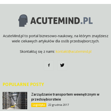
AcuteMind.pl to portal biznesowo-naukowy, na którym znajdziesz
wiele ciekawych artykułów dla osób przedsiębiorczych.
Skontaktuj się z nami:
kontakt@acutemind.pl
POPULARNE POSTY
Zarządzanie transportem wewnętrznym w
przedsiębiorstwie
22 grudnia 2017
Logistyka