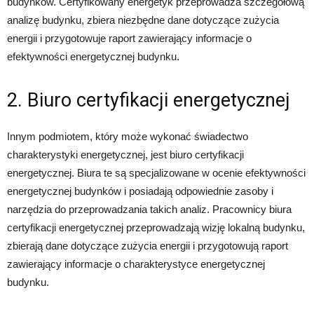
budynków. Certyfikowany energetyk przeprowadza szczegółową
analizę budynku, zbiera niezbędne dane dotyczące zużycia
energii i przygotowuje raport zawierający informacje o
efektywności energetycznej budynku.
2. Biuro certyfikacji energetycznej
Innym podmiotem, który może wykonać świadectwo
charakterystyki energetycznej, jest biuro certyfikacji
energetycznej. Biura te są specjalizowane w ocenie efektywności
energetycznej budynków i posiadają odpowiednie zasoby i
narzędzia do przeprowadzania takich analiz. Pracownicy biura
certyfikacji energetycznej przeprowadzają wizję lokalną budynku,
zbierają dane dotyczące zużycia energii i przygotowują raport
zawierający informacje o charakterystyce energetycznej
budynku.