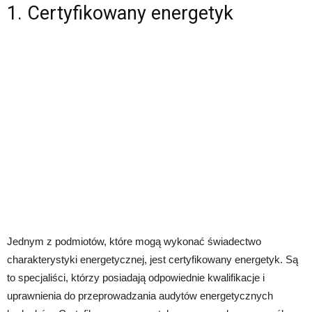
1. Certyfikowany energetyk
Jednym z podmiotów, które mogą wykonać świadectwo
charakterystyki energetycznej, jest certyfikowany energetyk. Są
to specjaliści, którzy posiadają odpowiednie kwalifikacje i
uprawnienia do przeprowadzania audytów energetycznych