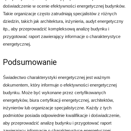
doświadczenie w ocenie efektywności energetycznej budynków.
Takie organizacje często zatrudniają specjalistów z różnych
dziedzin, takich jak architektura, inżynieria, audyt energetyczny
itp., aby przeprowadzić kompleksową analizę budynku i
przygotować raport zawierający informacje o charakterystyce
energetycznej.
Podsumowanie
Świadectwo charakterystyki energetycznej jest ważnym
dokumentem, który informuje o efektywności energetycznej
budynku. Może być wykonane przez certyfikowanych
energetyków, biura certyfikacji energetycznej, architektów,
inżynierów lub organizacje specjalistyczne. Każdy z tych
podmiotów posiada odpowiednie kwalifikacje i doświadczenie,
aby przeprowadzić analizę budynku i przygotować raport
zawierający informacje o charakterystyce energetycznej.