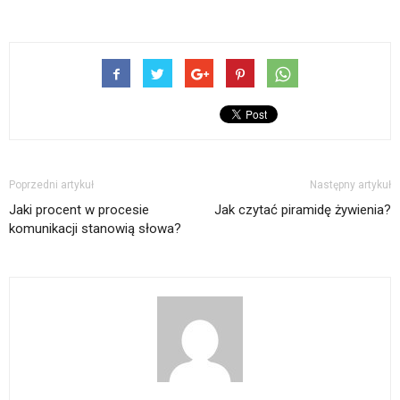
Poprzedni artykuł
Następny artykuł
Jaki procent w procesie
Jak czytać piramidę żywienia?
komunikacji stanowią słowa?