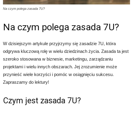
Na czym polega zasada 7U?
Na czym polega zasada 7U?
W dzisiejszym artykule przyjrzymy się zasadzie 7U, która
odgrywa kluczową rolę w wielu dziedzinach życia. Zasada ta jest
szeroko stosowana w biznesie, marketingu, zarządzaniu
projektami i wielu innych obszarach. Jej zrozumienie może
przynieść wiele korzyści i pomóc w osiągnięciu sukcesu.
Zapraszamy do lektury!
Czym jest zasada 7U?