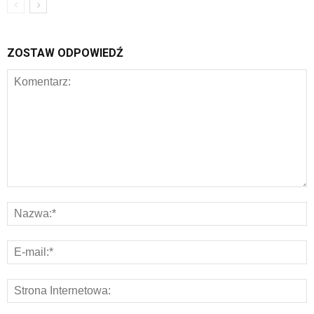
ZOSTAW ODPOWIEDŹ