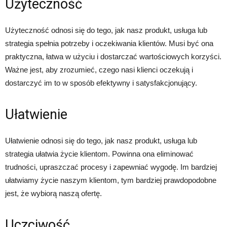
Użyteczność
Użyteczność odnosi się do tego, jak nasz produkt, usługa lub
strategia spełnia potrzeby i oczekiwania klientów. Musi być ona
praktyczna, łatwa w użyciu i dostarczać wartościowych korzyści.
Ważne jest, aby zrozumieć, czego nasi klienci oczekują i
dostarczyć im to w sposób efektywny i satysfakcjonujący.
Ułatwienie
Ułatwienie odnosi się do tego, jak nasz produkt, usługa lub
strategia ułatwia życie klientom. Powinna ona eliminować
trudności, upraszczać procesy i zapewniać wygodę. Im bardziej
ułatwiamy życie naszym klientom, tym bardziej prawdopodobne
jest, że wybiorą naszą ofertę.
Uczciwość