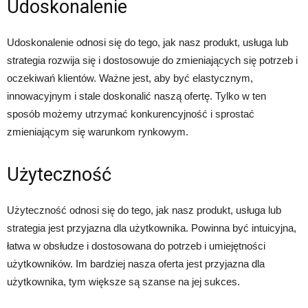
Udoskonalenie
Udoskonalenie odnosi się do tego, jak nasz produkt, usługa lub
strategia rozwija się i dostosowuje do zmieniających się potrzeb i
oczekiwań klientów. Ważne jest, aby być elastycznym,
innowacyjnym i stale doskonalić naszą ofertę. Tylko w ten
sposób możemy utrzymać konkurencyjność i sprostać
zmieniającym się warunkom rynkowym.
Użyteczność
Użyteczność odnosi się do tego, jak nasz produkt, usługa lub
strategia jest przyjazna dla użytkownika. Powinna być intuicyjna,
łatwa w obsłudze i dostosowana do potrzeb i umiejętności
użytkowników. Im bardziej nasza oferta jest przyjazna dla
użytkownika, tym większe są szanse na jej sukces.