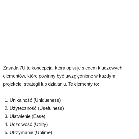
Zasada 7U to koncepcja, która opisuje siedem kluczowych
elementów, które powinny być uwzględnione w każdym
projekcie, strategii lub działaniu. Te elementy to:
Unikalność (Uniqueness)
Użyteczność (Usefulness)
Ułatwienie (Ease)
Uczciwość (Utility)
Utrzymanie (Uptime)