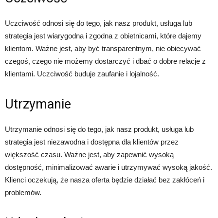
Uczciwość odnosi się do tego, jak nasz produkt, usługa lub
strategia jest wiarygodna i zgodna z obietnicami, które dajemy
klientom. Ważne jest, aby być transparentnym, nie obiecywać
czegoś, czego nie możemy dostarczyć i dbać o dobre relacje z
klientami. Uczciwość buduje zaufanie i lojalność.
Utrzymanie
Utrzymanie odnosi się do tego, jak nasz produkt, usługa lub
strategia jest niezawodna i dostępna dla klientów przez
większość czasu. Ważne jest, aby zapewnić wysoką
dostępność, minimalizować awarie i utrzymywać wysoką jakość.
Klienci oczekują, że nasza oferta będzie działać bez zakłóceń i
problemów.