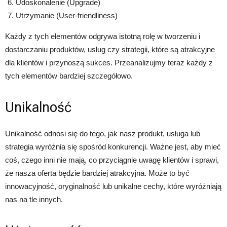
Udoskonalenie (Upgrade)
Utrzymanie (User-friendliness)
Każdy z tych elementów odgrywa istotną rolę w tworzeniu i
dostarczaniu produktów, usług czy strategii, które są atrakcyjne
dla klientów i przynoszą sukces. Przeanalizujmy teraz każdy z
tych elementów bardziej szczegółowo.
Unikalność
Unikalność odnosi się do tego, jak nasz produkt, usługa lub
strategia wyróżnia się spośród konkurencji. Ważne jest, aby mieć
coś, czego inni nie mają, co przyciągnie uwagę klientów i sprawi,
że nasza oferta będzie bardziej atrakcyjna. Może to być
innowacyjność, oryginalność lub unikalne cechy, które wyróżniają
nas na tle innych.