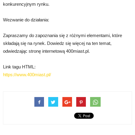
konkurencyjnym rynku.
Wezwanie do działania:
Zapraszamy do zapoznania się z różnymi elementami, które
składają się na rynek. Dowiedz się więcej na ten temat,
odwiedzając stronę internetową 400miast.pl.
Link tagu HTML:
https://www.400miast.pl/