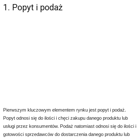
1. Popyt i podaż
Pierwszym kluczowym elementem rynku jest popyt i podaż.
Popyt odnosi się do ilości i chęci zakupu danego produktu lub
usługi przez konsumentów. Podaż natomiast odnosi się do ilości i
gotowości sprzedawców do dostarczenia danego produktu lub