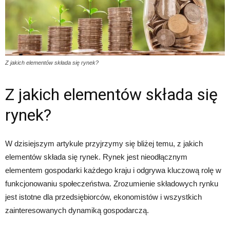
Z jakich elementów składa się rynek?
Z jakich elementów składa się
rynek?
W dzisiejszym artykule przyjrzymy się bliżej temu, z jakich
elementów składa się rynek. Rynek jest nieodłącznym
elementem gospodarki każdego kraju i odgrywa kluczową rolę w
funkcjonowaniu społeczeństwa. Zrozumienie składowych rynku
jest istotne dla przedsiębiorców, ekonomistów i wszystkich
zainteresowanych dynamiką gospodarczą.