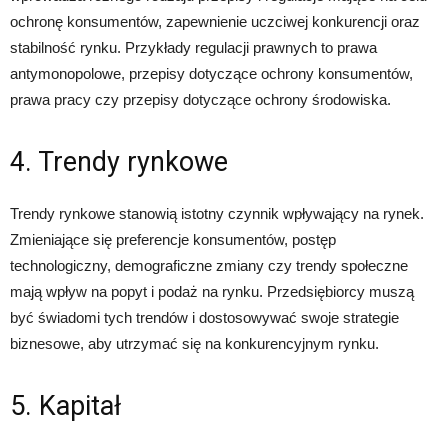
ochronę konsumentów, zapewnienie uczciwej konkurencji oraz
stabilność rynku. Przykłady regulacji prawnych to prawa
antymonopolowe, przepisy dotyczące ochrony konsumentów,
prawa pracy czy przepisy dotyczące ochrony środowiska.
4. Trendy rynkowe
Trendy rynkowe stanowią istotny czynnik wpływający na rynek.
Zmieniające się preferencje konsumentów, postęp
technologiczny, demograficzne zmiany czy trendy społeczne
mają wpływ na popyt i podaż na rynku. Przedsiębiorcy muszą
być świadomi tych trendów i dostosowywać swoje strategie
biznesowe, aby utrzymać się na konkurencyjnym rynku.
5. Kapitał