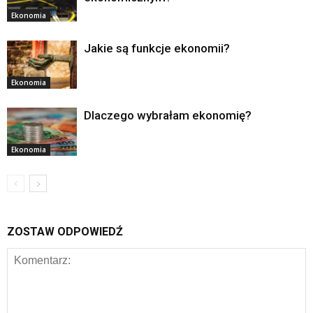
Ekonomia
Jakie są funkcje ekonomii?
Ekonomia
Dlaczego wybrałam ekonomię?
Ekonomia
ZOSTAW ODPOWIEDŹ