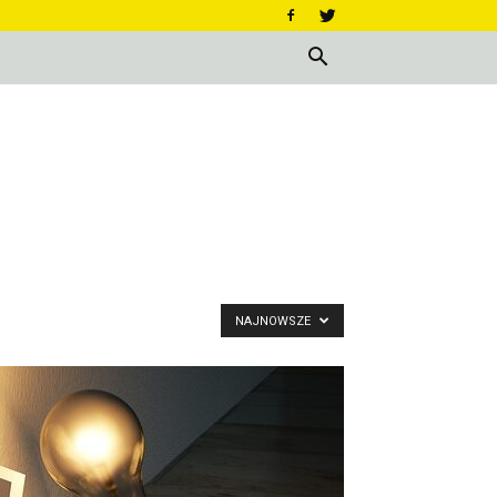
NAJNOWSZE