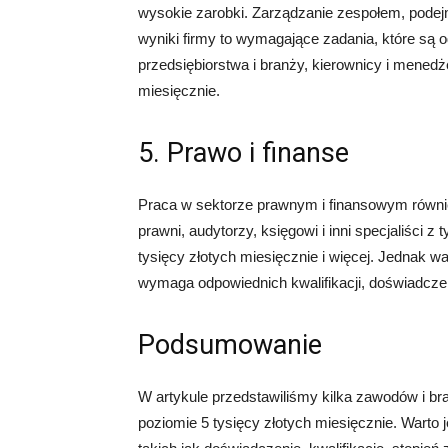
wysokie zarobki. Zarządzanie zespołem, podej
wyniki firmy to wymagające zadania, które są
przedsiębiorstwa i branży, kierownicy i mened
miesięcznie.
5. Prawo i finanse
Praca w sektorze prawnym i finansowym równi
prawni, audytorzy, księgowi i inni specjaliści 
tysięcy złotych miesięcznie i więcej. Jednak w
wymaga odpowiednich kwalifikacji, doświadcze
Podsumowanie
W artykule przedstawiliśmy kilka zawodów i br
poziomie 5 tysięcy złotych miesięcznie. Warto 