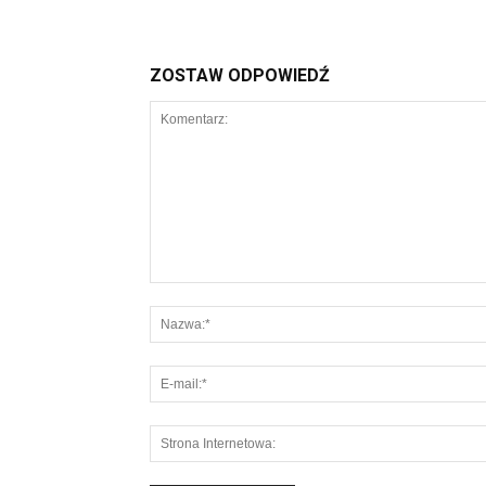
ZOSTAW ODPOWIEDŹ