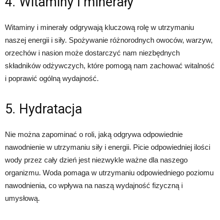
4. Witaminy i minerały
Witaminy i minerały odgrywają kluczową rolę w utrzymaniu
naszej energii i siły. Spożywanie różnorodnych owoców, warzyw,
orzechów i nasion może dostarczyć nam niezbędnych
składników odżywczych, które pomogą nam zachować witalność
i poprawić ogólną wydajność.
5. Hydratacja
Nie można zapominać o roli, jaką odgrywa odpowiednie
nawodnienie w utrzymaniu siły i energii. Picie odpowiedniej ilości
wody przez cały dzień jest niezwykle ważne dla naszego
organizmu. Woda pomaga w utrzymaniu odpowiedniego poziomu
nawodnienia, co wpływa na naszą wydajność fizyczną i
umysłową.