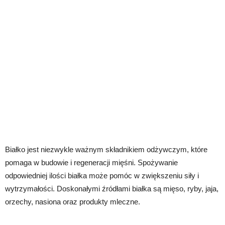
Białko jest niezwykle ważnym składnikiem odżywczym, które
pomaga w budowie i regeneracji mięśni. Spożywanie
odpowiedniej ilości białka może pomóc w zwiększeniu siły i
wytrzymałości. Doskonałymi źródłami białka są mięso, ryby, jaja,
orzechy, nasiona oraz produkty mleczne.