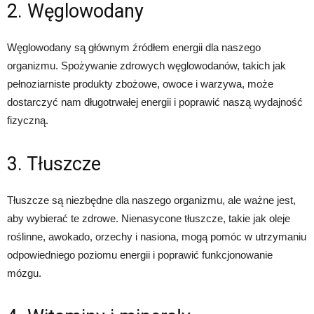
2. Węglowodany
Węglowodany są głównym źródłem energii dla naszego
organizmu. Spożywanie zdrowych węglowodanów, takich jak
pełnoziarniste produkty zbożowe, owoce i warzywa, może
dostarczyć nam długotrwałej energii i poprawić naszą wydajność
fizyczną.
3. Tłuszcze
Tłuszcze są niezbędne dla naszego organizmu, ale ważne jest,
aby wybierać te zdrowe. Nienasycone tłuszcze, takie jak oleje
roślinne, awokado, orzechy i nasiona, mogą pomóc w utrzymaniu
odpowiedniego poziomu energii i poprawić funkcjonowanie
mózgu.