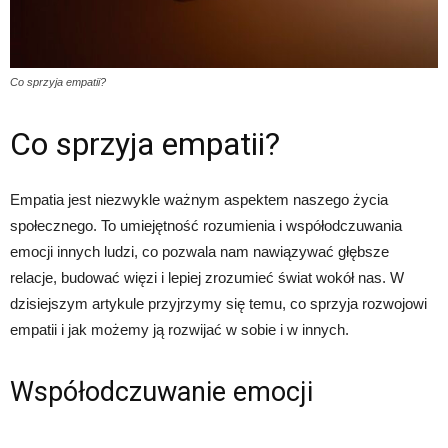
Co sprzyja empatii?
Co sprzyja empatii?
Empatia jest niezwykle ważnym aspektem naszego życia
społecznego. To umiejętność rozumienia i współodczuwania
emocji innych ludzi, co pozwala nam nawiązywać głębsze
relacje, budować więzi i lepiej zrozumieć świat wokół nas. W
dzisiejszym artykule przyjrzymy się temu, co sprzyja rozwojowi
empatii i jak możemy ją rozwijać w sobie i w innych.
Współodczuwanie emocji