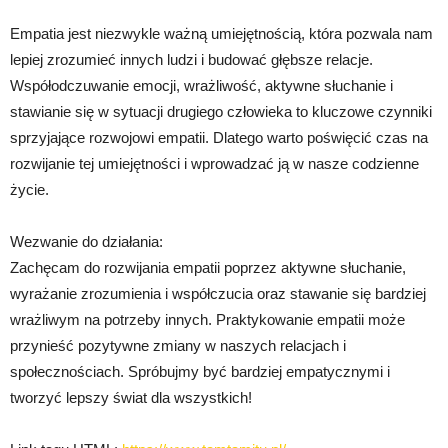
Empatia jest niezwykle ważną umiejętnością, która pozwala nam
lepiej zrozumieć innych ludzi i budować głębsze relacje.
Współodczuwanie emocji, wrażliwość, aktywne słuchanie i
stawianie się w sytuacji drugiego człowieka to kluczowe czynniki
sprzyjające rozwojowi empatii. Dlatego warto poświęcić czas na
rozwijanie tej umiejętności i wprowadzać ją w nasze codzienne
życie.
Wezwanie do działania:
Zachęcam do rozwijania empatii poprzez aktywne słuchanie,
wyrażanie zrozumienia i współczucia oraz stawanie się bardziej
wrażliwym na potrzeby innych. Praktykowanie empatii może
przynieść pozytywne zmiany w naszych relacjach i
społecznościach. Spróbujmy być bardziej empatycznymi i
tworzyć lepszy świat dla wszystkich!