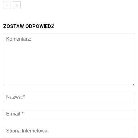
ZOSTAW ODPOWIEDŹ