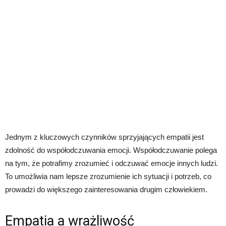
Jednym z kluczowych czynników sprzyjających empatii jest
zdolność do współodczuwania emocji. Współodczuwanie polega
na tym, że potrafimy zrozumieć i odczuwać emocje innych ludzi.
To umożliwia nam lepsze zrozumienie ich sytuacji i potrzeb, co
prowadzi do większego zainteresowania drugim człowiekiem.
Empatia a wrażliwość