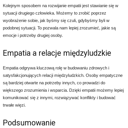
Kolejnym sposobem na rozwijanie empatii jest stawianie się w
sytuacji drugiego człowieka. Możemy to zrobić poprzez
wyobrażenie sobie, jak byśmy się czuli, gdybyśmy byli w
podobnej sytuacji. To pozwala nam lepiej zrozumieć, jakie są
emocje i potrzeby drugiej osoby.
Empatia a relacje międzyludzkie
Empatia odgrywa kluczową rolę w budowaniu zdrowych i
satysfakcjonujących relacji międzyludzkich. Osoby empatyczne
są bardziej otwarte na potrzeby innych, co prowadzi do
większego zrozumienia i wsparcia. Dzięki empatii możemy lepiej
komunikować się z innymi, rozwiązywać konflikty i budować
trwałe więzi.
Podsumowanie