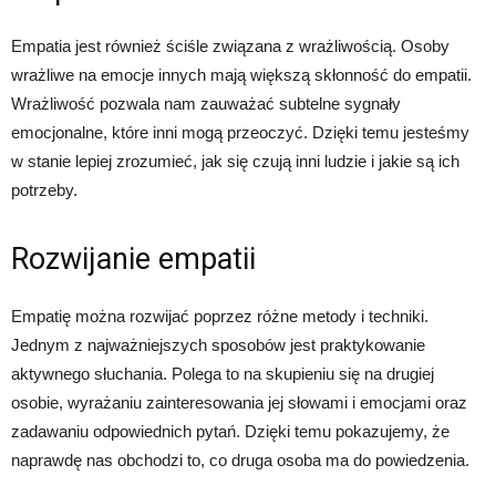
Empatia jest również ściśle związana z wrażliwością. Osoby
wrażliwe na emocje innych mają większą skłonność do empatii.
Wrażliwość pozwala nam zauważać subtelne sygnały
emocjonalne, które inni mogą przeoczyć. Dzięki temu jesteśmy
w stanie lepiej zrozumieć, jak się czują inni ludzie i jakie są ich
potrzeby.
Rozwijanie empatii
Empatię można rozwijać poprzez różne metody i techniki.
Jednym z najważniejszych sposobów jest praktykowanie
aktywnego słuchania. Polega to na skupieniu się na drugiej
osobie, wyrażaniu zainteresowania jej słowami i emocjami oraz
zadawaniu odpowiednich pytań. Dzięki temu pokazujemy, że
naprawdę nas obchodzi to, co druga osoba ma do powiedzenia.